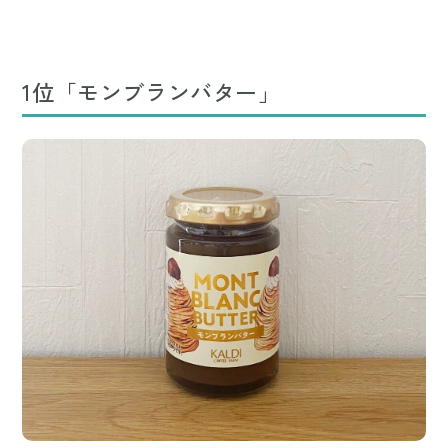
1位「モンブランバター」