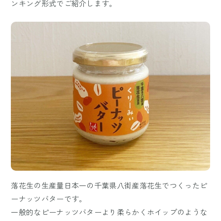
ンキング形式でご紹介します。
落花生の生産量日本一の千葉県八街産落花生でつくったピ
ーナッツバターです。
一般的なピーナッツバターより柔らかくホイップのような