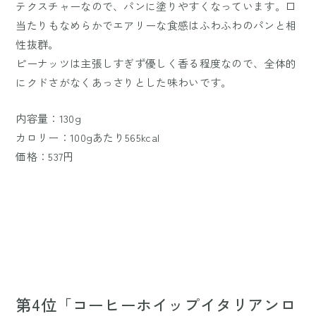
テクスチャーなので、パンに塗りやすくなっています。口
当たりもなめらかでエアリーな食感はふわふわのパンと相
性抜群。
ピーナッツは主張しすぎず優しく香る程度なので、全体的
にクドさがなくあっさりとした味わいです。
内容量：130g
カロリー：100gあたり565kcal
価格：537円
第4位「コーヒーホイップイタリアンロ