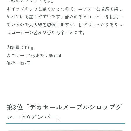
ー味のスプレッドです。
ホイップのような柔らかさなので、エアリーな食感を楽し
めパンにも塗りやすいです。苦みのあるコーヒーを使用し
ているので大人味を想像しますが、甘さはしっかりありつ
つコーヒーの苦みや香りも楽しめます。
内容量：110g
カロリー：15gあたり95kcal
価格：332円
第3位「デカセールメープルシロップグ
レードAアンバー」