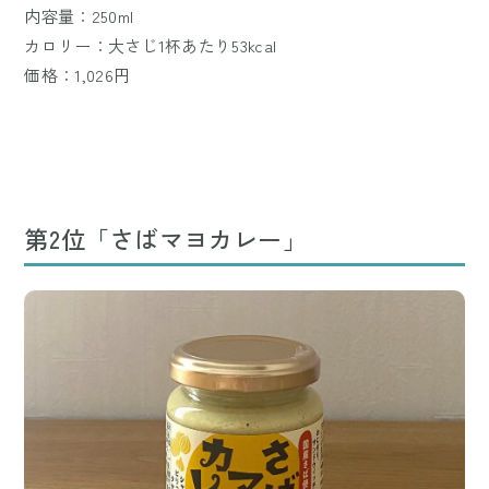
内容量：250ml
カロリー：大さじ1杯あたり53kcal
価格：1,026円
第2位「さばマヨカレー」