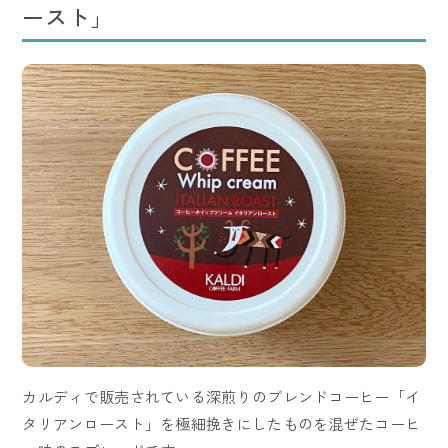
ースト」
カルディで販売されている深煎りのブレンドコーヒー「イ
タリアンロースト」を極細挽きにしたものを混ぜたコーヒ