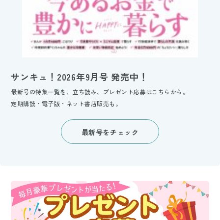
サンキュ！2026年9月号 発売中！
最新号の特集一覧を、立ち読み、プレゼント応募はこちらから。
定期購読・電子版・ネット書店販売も。
最新号をチェック