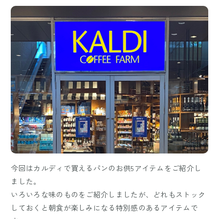
今回はカルディで買えるパンのお供5アイテムをご紹介し
ました。
いろいろな味のものをご紹介しましたが、どれもストック
しておくと朝食が楽しみになる特別感のあるアイテムで