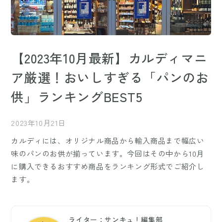
【2023年10月最新】カルディマニ
ア厳選！おいしすぎる「パンのお
供」ランキングBEST5
2023年10月21日
カルディには、オリジナル商品から輸入商品まで幅広い
味のパンのお供が揃っています。今回はその中から10月
に購入できるおすすめ商品をランキング形式でご紹介し
ます。
ライター：サンキュ！編集部