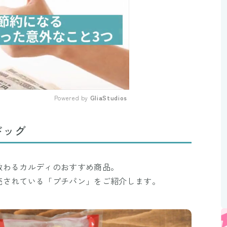
Powered by 
GliaStudios
Mute
ドッグ
教わるカルディのおすすめ商品。
売されている「プチパン」をご紹介します。