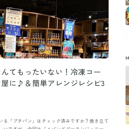
M
なんてもったいない！冷凍コー
屋に♪＆簡単アレンジレシピ3
いる「プチパン」はチェック済みですか？焼き立て
いしいですが、今回は「メゾンドブーランジェリー