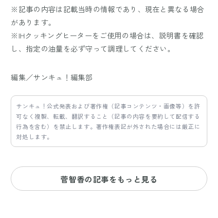
※記事の内容は記載当時の情報であり、現在と異なる場合
があります。
※IHクッキングヒーターをご使用の場合は、説明書を確認
し、指定の油量を必ず守って調理してください。
編集／サンキュ！編集部
サンキュ！公式発表および著作権（記事コンテンツ・画像等）を許
可なく複製、転載、翻訳すること（記事の内容を要約して配信する
行為を含む）を禁止します。著作権表記が外された場合には厳正に
対処します。
菅智香の記事をもっと見る