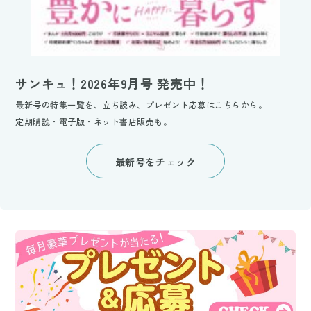
サンキュ！2026年9月号 発売中！
最新号の特集一覧を、立ち読み、プレゼント応募はこちらから。
定期購読・電子版・ネット書店販売も。
最新号をチェック