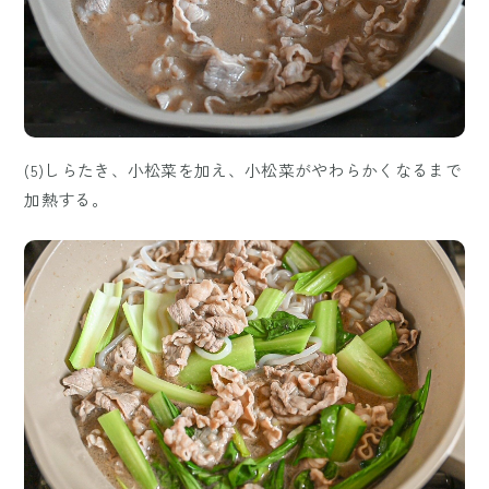
(5)しらたき、小松菜を加え、小松菜がやわらかくなるまで
加熱する。