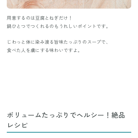
用意するのは豆腐とねぎだけ！
鍋ひとつでつくれるのもうれしいポイントです。
じわっと体に染み渡る旨味たっぷりのスープで、
食べた人を虜にする味わいですよ。
ボリュームたっぷりでヘルシー！絶品
レシピ