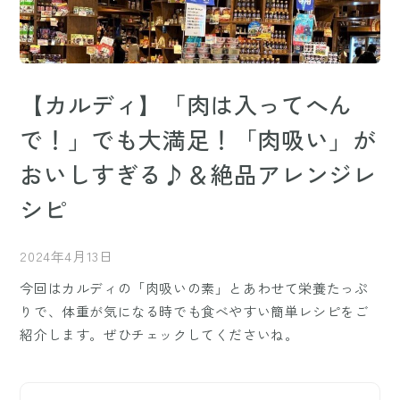
【カルディ】「肉は入ってへん
で！」でも大満足！「肉吸い」が
おいしすぎる♪＆絶品アレンジレ
シピ
2024年4月13日
今回はカルディの「肉吸いの素」とあわせて栄養たっぷ
りで、体重が気になる時でも食べやすい簡単レシピをご
紹介します。ぜひチェックしてくださいね。