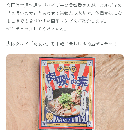
今回は育児料理アドバイザーの菅智香さんが、カルディの
「肉吸いの素」とあわせて栄養たっぷりで、体重が気にな
るときでも食べやすい簡単レシピをご紹介します。
ぜひチェックしてくださいね。
大阪グルメ「肉吸い」を手軽に楽しめる商品がコチラ！