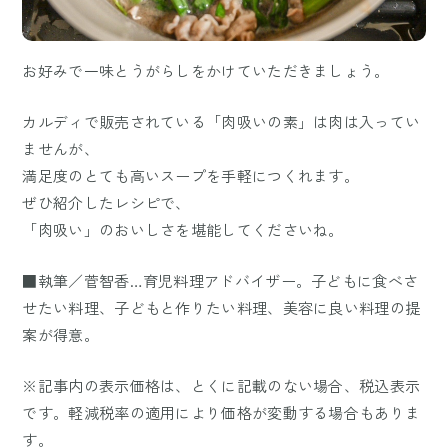
お好みで一味とうがらしをかけていただきましょう。
カルディで販売されている「肉吸いの素」は肉は入ってい
ませんが、
満足度のとても高いスープを手軽につくれます。
ぜひ紹介したレシピで、
「肉吸い」のおいしさを堪能してくださいね。
■執筆／菅智香…育児料理アドバイザー。子どもに食べさ
せたい料理、子どもと作りたい料理、美容に良い料理の提
案が得意。
※記事内の表示価格は、とくに記載のない場合、税込表示
です。軽減税率の適用により価格が変動する場合もありま
す。