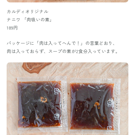
カルディオリジナル
ナニワ 「肉吸いの素」
189円
パッケージに「肉は入ってへんで！」の言葉どおり、
肉は入っておらず、スープの素が2食分入っています。