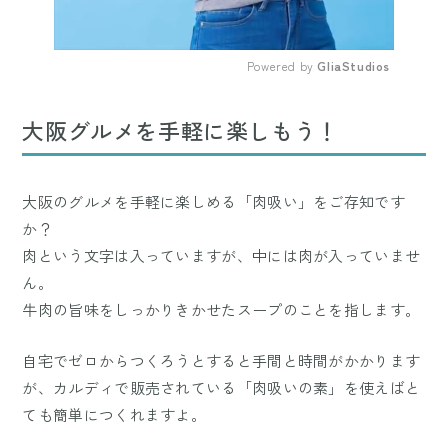
Powered by 
GliaStudios
Mute
大阪グルメを手軽に楽しもう！
大阪のグルメを手軽に楽しめる「肉吸い」をご存知です
か？
肉という文字は入っていますが、中には肉が入っていませ
ん。
牛肉の旨味をしっかりきかせたスープのことを指します。
自宅でゼロからつくろうとすると手間と時間がかかります
が、カルディで販売されている「肉吸いの素」を使えばと
ても簡単につくれますよ。