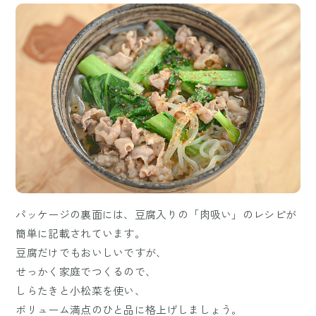
パッケージの裏面には、豆腐入りの「肉吸い」のレシピが
簡単に記載されています。
豆腐だけでもおいしいですが、
せっかく家庭でつくるので、
しらたきと小松菜を使い、
ボリューム満点のひと品に格上げしましょう。