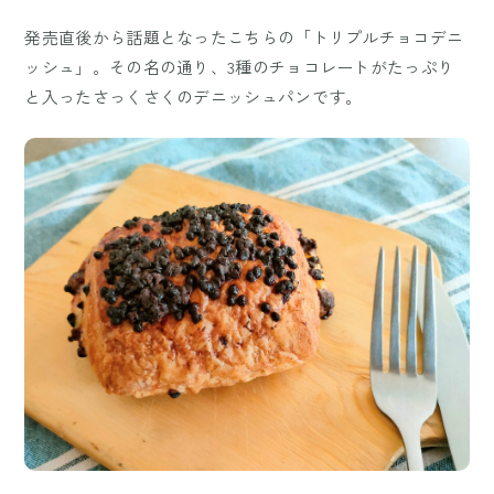
発売直後から話題となったこちらの「トリプルチョコデニ
ッシュ」。その名の通り、3種のチョコレートがたっぷり
と入ったさっくさくのデニッシュパンです。