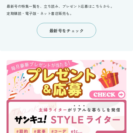
最新号の特集一覧を、立ち読み、プレゼント応募はこちらから。
定期購読・電子版・ネット書店販売も。
最新号をチェック