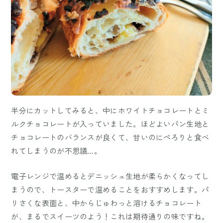
半分にカットしてみると、中にホワイトチョコレートとミ
ルクチョコレートが入っていました。ほどよいパン生地と
チョコレートのバランスが良くて、甘いのにぺろりと食べ
れてしまうのが不思議…。
電子レンジで温めるとデニッシュ生地が柔らかくなってし
まうので、トースターで温めることをおすすめします。パ
リさくな表面と、中からじゅわっと溶けるチョコレート
が、まるでスイーツのよう！これは期待通りの味ですね。