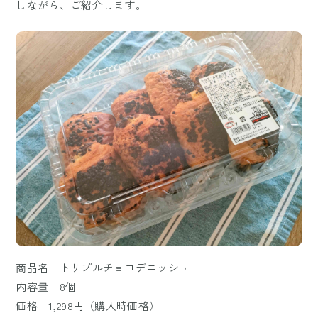
しながら、ご紹介します。
商品名 トリプルチョコデニッシュ
内容量 8個
価格 1,298円（購入時価格）