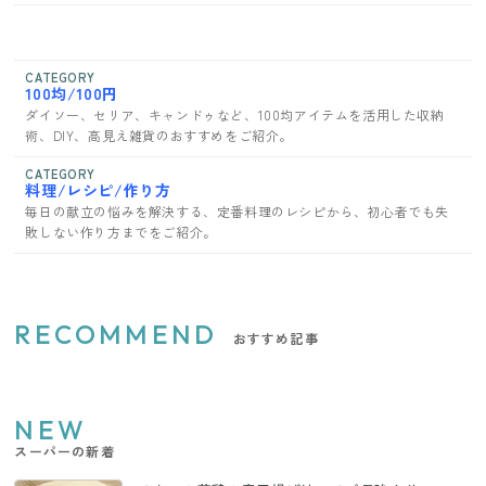
CATEGORY
100均/100円
ダイソー、セリア、キャンドゥなど、100均アイテムを活用した収納
術、DIY、高見え雑貨のおすすめをご紹介。
CATEGORY
料理/レシピ/作り方
毎日の献立の悩みを解決する、定番料理のレシピから、初心者でも失
敗しない作り方までをご紹介。
RECOMMEND
おすすめ記事
NEW
スーパーの新着