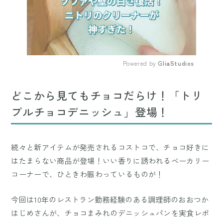
Powered by 
GliaStudios
Mute
どこから見てもチョコだらけ！「トリ
プルチョコデニッシュ」登場！
続々と新アイテムが発売されるコストコで、チョコ好きに
はたまらない商品が登場！いい香りに誘われるベーカリー
コーナーで、ひときわ賑わっているものが！
今回は10年のレストラン勤務経験のある調理師のおおつか
はじめさんが、チョコまみれのデニッシュパンを実食レポ