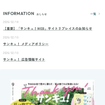
INFORMATION
一覧
おしらせ
2026/02/18
【重要】「サンキュ！WEB」サイトリプレイスのお知らせ
2026/02/10
サンキュ！ メディアポリシー
2026/02/10
サンキュ！ 広告情報サイト