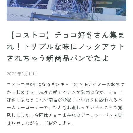
【コストコ】チョコ好きさん集ま
れ！トリプルな味にノックアウト
されちゃう新商品パンでたよ
2024年5月11日
コストコ歴8年になるサンキュ！STYLEライターのおおつ
かはじめです。続々と新アイテムが発売のなか、チョコ
好きにはたまらない商品が登場！いい香りに誘われるベ
ーカリーコーナーで、ひときわ賑わっているところで発
見しました。今回はチョコまみれのデニッシュパンを実
食レポしながら、ご紹介します。