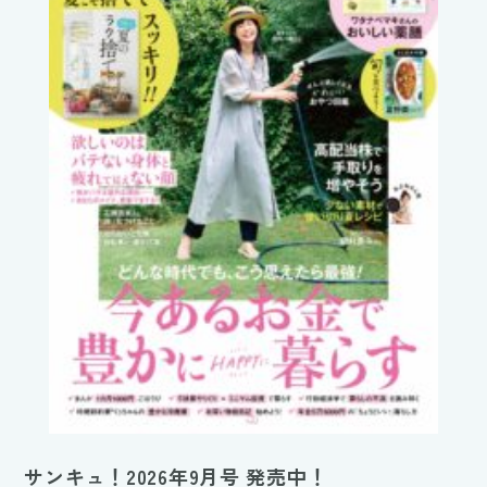
サンキュ！2026年9月号 発売中！