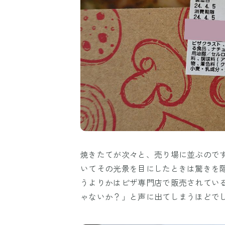
焼きたてが次々と、売り場に並ぶので
いてその光景を目にしたときは驚きを
うよりかはピザ専門店で販売されている
ゃないか？」と声に出てしまうほどで