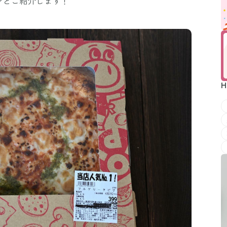
ンとご紹介します！
H