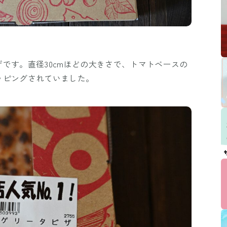
です。直径30cmほどの大きさで、トマトベースの
ッピングされていました。