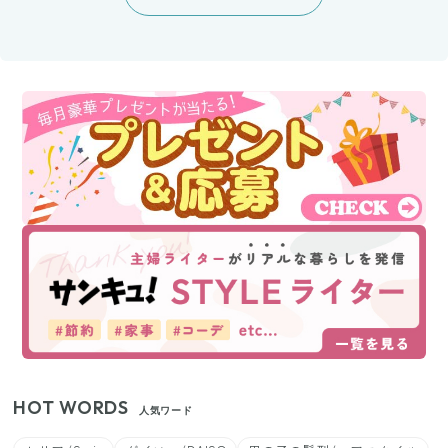
HOT WORDS
人気ワード