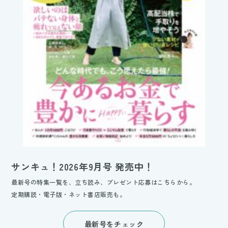
サンキュ！2026年9月号 発売中！
最新号の特集一覧を、立ち読み、プレゼント応募はこちらから。
定期購読・電子版・ネット書店販売も。
最新号をチェック