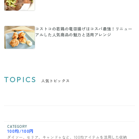
コストコの若鶏の竜田揚げはコスパ最強！リニュー
アルした人気商品の魅力と活用アレンジ
TOPICS
人気トピックス
CATEGORY
100均/100円
ダイソー、セリア、キャンドゥなど、100均アイテムを活用した収納