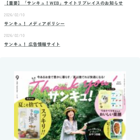
【重要】「サンキュ！WEB」サイトリプレイスのお知らせ
2026/02/10
サンキュ！ メディアポリシー
2026/02/10
サンキュ！ 広告情報サイト