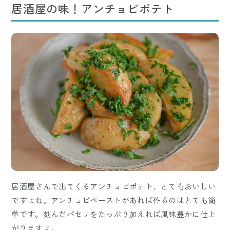
居酒屋の味！アンチョビポテト
居酒屋さんで出てくるアンチョビポテト、とてもおいしい
ですよね。アンチョビペーストがあれば作るのはとても簡
単です。刻んだパセリをたっぷり加えれば風味豊かに仕上
がりますよ。