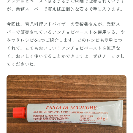
アンチョビペーストはさまざまな店舗で販売されています
が、業務スーパーで買えば圧倒的な安さで手に入ります。
今回は、育児料理アドバイザーの菅智香さんが、業務スー
パーで販売されているアンチョビペーストを使用する、や
みつきレシピを3つご紹介します。どのレシピも簡単につ
くれて、とてもおいしい！アンチョビペーストを無理な
く、おいしく使い切ることができますよ。ぜひチェックし
てくださいね。