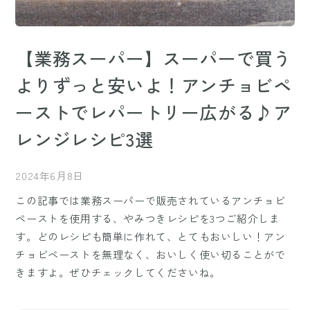
【業務スーパー】スーパーで買う
よりずっと安いよ！アンチョビペ
ーストでレパートリー広がる♪ア
レンジレシピ3選
2024年6月8日
この記事では業務スーパーで販売されているアンチョビ
ペーストを使用する、やみつきレシピを3つご紹介しま
す。どのレシピも簡単に作れて、とてもおいしい！アン
チョビペーストを無理なく、おいしく使い切ることがで
きますよ。ぜひチェックしてくださいね。