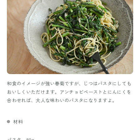
和食のイメージが強い春菊ですが、じつはパスタにしても
おいしくいただけます。アンチョビペーストとにんにくを
合わせれば、大人な味わいのパスタになりますよ。
材料
パスタ 80g