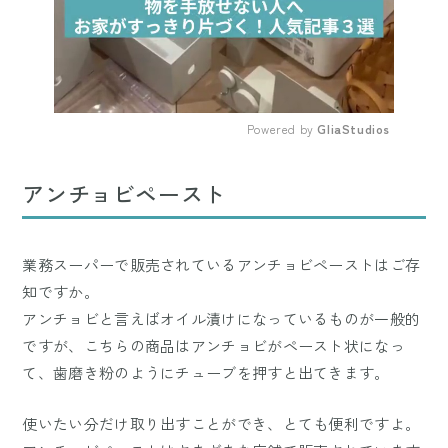
Powered by 
GliaStudios
Mute
アンチョビペースト
業務スーパーで販売されているアンチョビペーストはご存
知ですか。
アンチョビと言えばオイル漬けになっているものが一般的
ですが、こちらの商品はアンチョビがペースト状になっ
て、歯磨き粉のようにチューブを押すと出てきます。
使いたい分だけ取り出すことができ、とても便利ですよ。