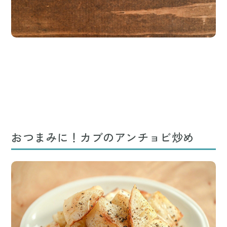
おつまみに！カブのアンチョビ炒め