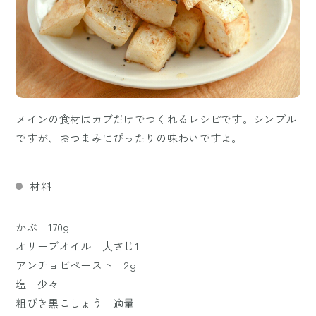
メインの食材はカブだけでつくれるレシピです。シンプル
ですが、おつまみにぴったりの味わいですよ。
材料
かぶ 170g
オリーブオイル 大さじ1
アンチョビペースト 2g
塩 少々
粗びき黒こしょう 適量