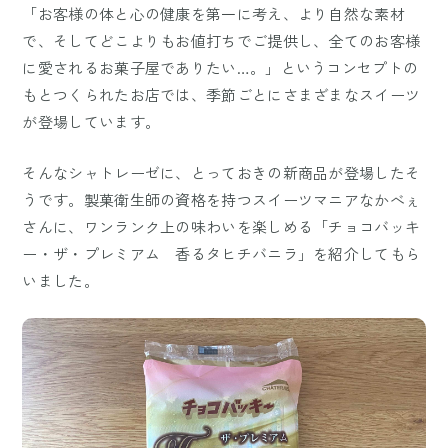
「お客様の体と心の健康を第一に考え、より自然な素材
で、そしてどこよりもお値打ちでご提供し、全てのお客様
に愛されるお菓子屋でありたい…。」というコンセプトの
もとつくられたお店では、季節ごとにさまざまなスイーツ
が登場しています。
そんなシャトレーゼに、とっておきの新商品が登場したそ
うです。製菓衛生師の資格を持つスイーツマニアなかべぇ
さんに、ワンランク上の味わいを楽しめる「チョコバッキ
ー・ザ・プレミアム 香るタヒチバニラ」を紹介してもら
いました。