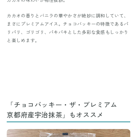
カカオの香りとバニラの華やかさが絶妙に調和していて、
まさにプレミアムアイス。チョコバッキーの特徴であるパ
リパリ、ゴリゴリ、パキパキとした多彩な食感もしっかり
と楽しめます。
「チョコバッキー・ザ・プレミアム
京都府産宇治抹茶」もオススメ