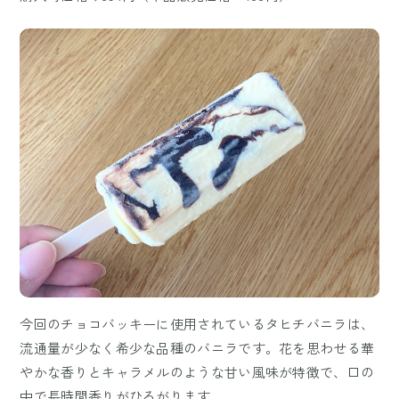
今回のチョコバッキーに使用されているタヒチバニラは、
流通量が少なく希少な品種のバニラです。花を思わせる華
やかな香りとキャラメルのような甘い風味が特徴で、口の
中で長時間香りがひろがります。