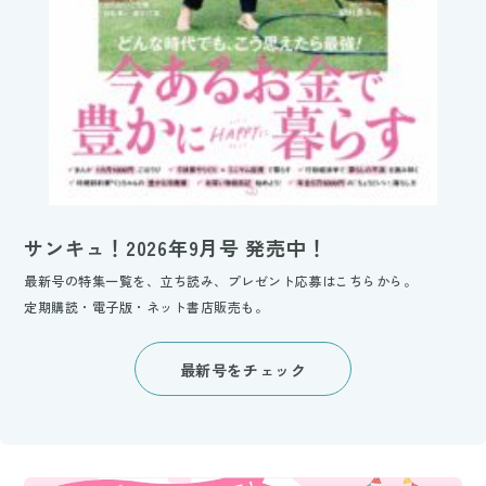
サンキュ！2026年9月号 発売中！
最新号の特集一覧を、立ち読み、プレゼント応募はこちらから。
定期購読・電子版・ネット書店販売も。
最新号をチェック