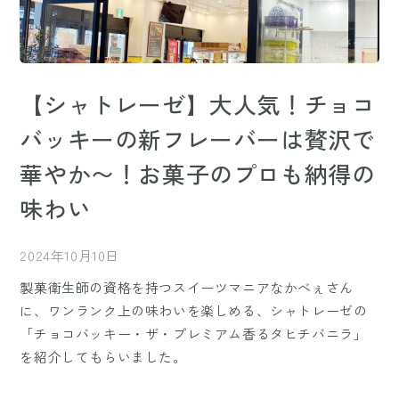
【シャトレーゼ】大人気！チョコ
バッキーの新フレーバーは贅沢で
華やか〜！お菓子のプロも納得の
味わい
2024年10月10日
製菓衛生師の資格を持つスイーツマニアなかべぇさん
に、ワンランク上の味わいを楽しめる、シャトレーゼの
「チョコバッキー・ザ・プレミアム香るタヒチバニラ」
を紹介してもらいました。