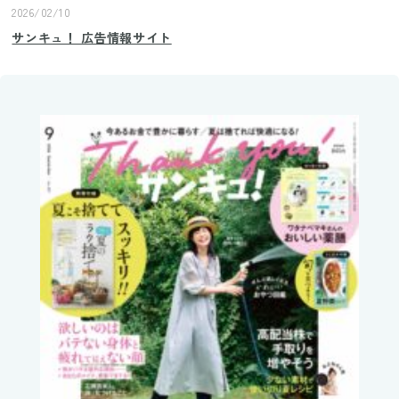
2026/02/10
サンキュ！ 広告情報サイト