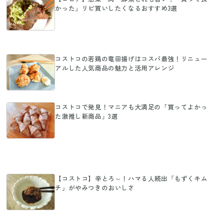
かった」リピ買いしたくなるおすすめ3選
コストコの若鶏の竜田揚げはコスパ最強！リニュー
アルした人気商品の魅力と活用アレンジ
コストコで発見！マニアも大満足の「買ってよかっ
た激推し新商品」3選
【コストコ】辛とろ～！ハマる人続出「もずくキム
チ」がやみつきのおいしさ