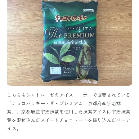
こちらもシャトレーゼのアイスコーナーで販売されている
「チョコバッキー・ザ・プレミアム 京都府産宇治抹
茶」。京都府産宇治抹茶を使用した抹茶アイスに宇治抹茶
葉を混ぜ込んだスイートチョコレートを織り込んだバーア
イス。