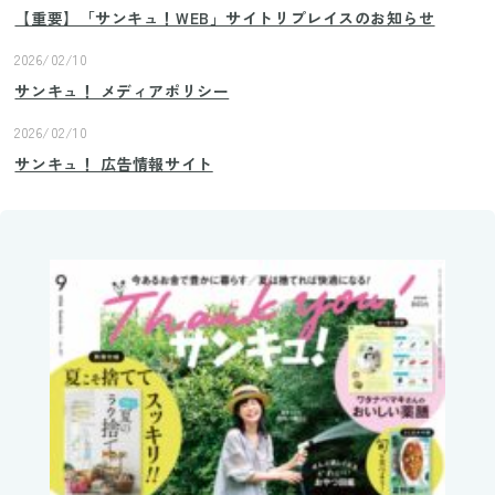
【重要】「サンキュ！WEB」サイトリプレイスのお知らせ
2026/02/10
サンキュ！ メディアポリシー
2026/02/10
サンキュ！ 広告情報サイト