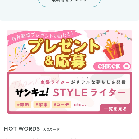
HOT WORDS
人気ワード