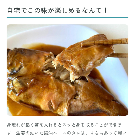
自宅でこの味が楽しめるなんて！
身離れが良く箸を入れるとスッと身を取ることができま
す。生姜の効いた醤油ベースのタレは、甘さもあって濃い