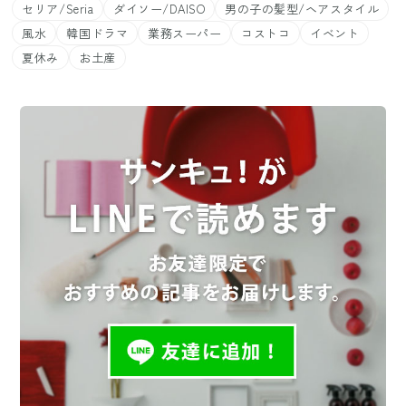
セリア/Seria
ダイソー/DAISO
男の子の髪型/ヘアスタイル
風水
韓国ドラマ
業務スーパー
コストコ
イベント
夏休み
お土産