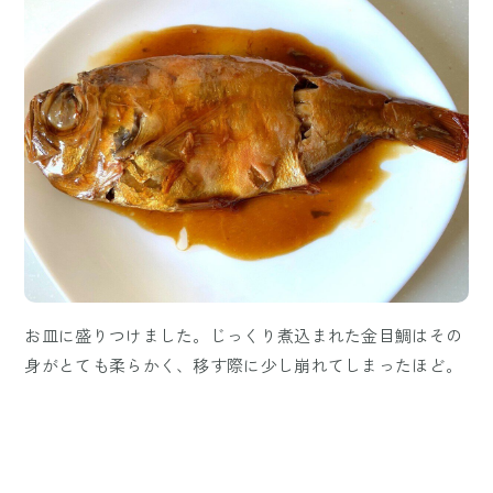
お皿に盛りつけました。じっくり煮込まれた金目鯛はその
身がとても柔らかく、移す際に少し崩れてしまったほど。