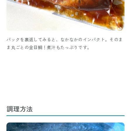
パックを裏返してみると、なかなかのインパクト。そのま
ま丸ごとの金目鯛！煮汁もたっぷりです。
調理方法