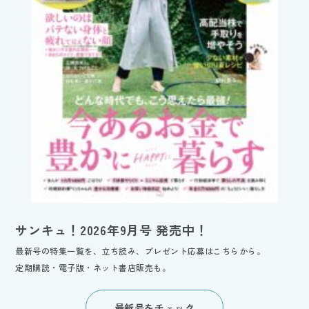
サンキュ！2026年9月号 発売中！
最新号の特集一覧を、立ち読み、プレゼント応募はこちらから。
定期購読・電子版・ネット書店販売も。
最新号をチェック