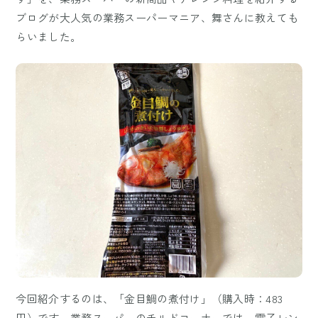
ブログが大人気の業務スーパーマニア、舞さんに教えても
らいました。
今回紹介するのは、「金目鯛の煮付け」（購入時：483
円）です。業務スーパーのチルドコーナーでは、電子レン