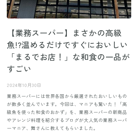
【業務スーパー】まさかの高級
魚!?温めるだけですぐにおいしい
「まるでお店！」な和食の一品が
すごい
2024年10月30日
業務スーパーには世界各国から厳選されたおいしいもの
が数多く並んでいます。今回は、マニアも驚いた！「高
級魚を使った和食のおかず」を、業務スーパーの新商品
やアレンジ料理を紹介するブログが大人気の業務スーパ
ーマニア、舞さんに教えてもらいました。