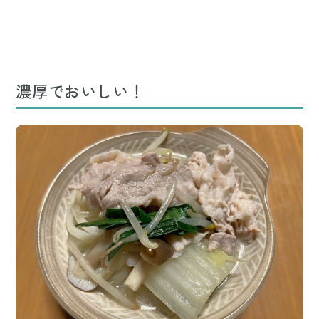
濃厚でおいしい！