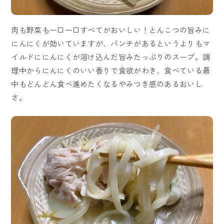
肉も野菜も一口一口すべてがおいしい！とんこつの旨みに
にんにくが効いていますが、パンチがあるというよりもマ
イルドににんにくが溶け込んだ旨みたっぷりのスープ。調
理中からにんにくのいい香りで食欲がわき、食べている最
中もどんどん食べ進めたくなるやみつき感のあるおいし
さ。