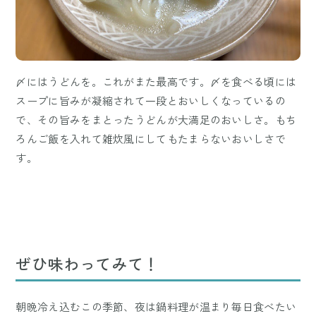
〆にはうどんを。これがまた最高です。〆を食べる頃には
スープに旨みが凝縮されて一段とおいしくなっているの
で、その旨みをまとったうどんが大満足のおいしさ。もち
ろんご飯を入れて雑炊風にしてもたまらないおいしさで
す。
ぜひ味わってみて！
朝晩冷え込むこの季節、夜は鍋料理が温まり毎日食べたい