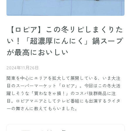
【ロピア】この冬リピしまくりた
い！「超濃厚にんにく」鍋スープ
が最高においしい
2024年11月26日
関東を中心にエリアを拡大して展開している、いま大注
目のスーパーマーケット「ロピア」。今回はこの冬大活
躍しそうな「買わなきゃ損！」のコスパ抜群商品に注
目。ロピアマニアとしてテレビ番組にも出演するライタ
ーの舞さんに教えてもらいました。