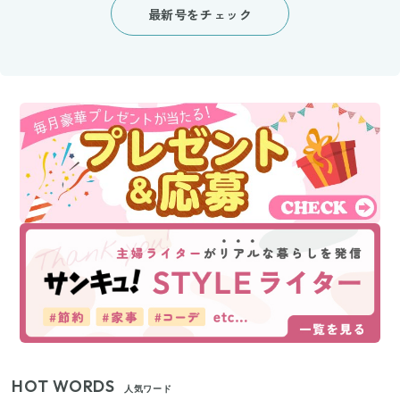
最新号をチェック
HOT WORDS
人気ワード