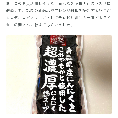
選！この冬大活躍しそうな「買わなきゃ損！」のコスパ抜
群商品を、話題の新商品やアレンジ料理を紹介する記事が
大人気、ロピアマニアとしてテレビ番組にも出演するライ
ターの舞さんに教えてもらいました。