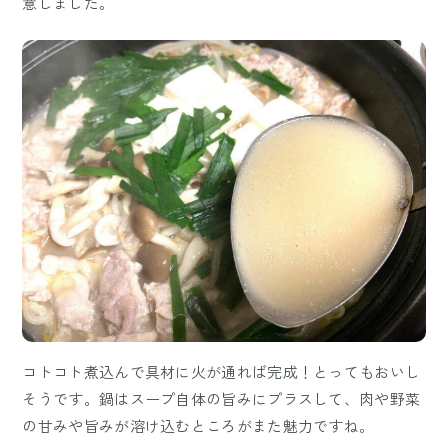
意しました。
コトコト煮込んで具材に火が通れば完成！とってもおいし
そうです。鍋はスープ自体の旨みにプラスして、肉や野菜
の甘みや旨みが溶け込むところがまた魅力ですね。