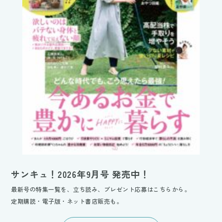
サンキュ！2026年9月号 発売中！
最新号の特集一覧を、立ち読み、プレゼント応募はこちらから。
定期購読・電子版・ネット書店販売も。