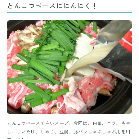
とんこつベースににんにく！
とんこつベースで白いスープ。今回は、白菜、ニラ、もや
し、しいたけ、しめじ、豆腐、豚バラしゃぶしゃぶ用を用