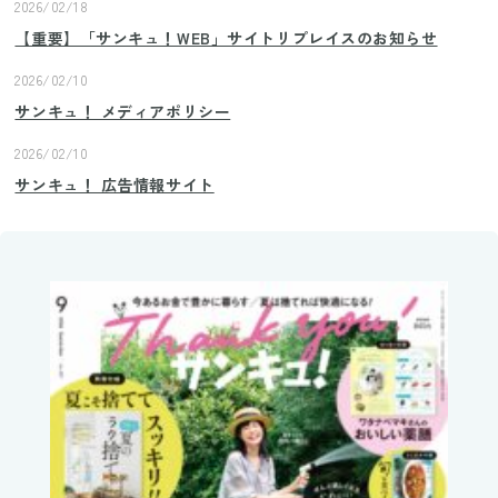
2026/02/18
【重要】「サンキュ！WEB」サイトリプレイスのお知らせ
2026/02/10
サンキュ！ メディアポリシー
2026/02/10
サンキュ！ 広告情報サイト