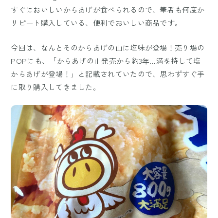
すぐにおいしいからあげが食べられるので、筆者も何度か
リピート購入している、便利でおいしい商品です。
今回は、なんとそのからあげの山に塩味が登場！売り場の
POPにも、「からあげの山発売から約3年…満を持して塩
からあげが登場！」と記載されていたので、思わずすぐ手
に取り購入してきました。