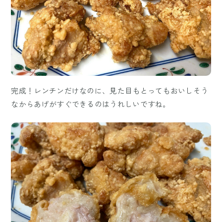
完成！レンチンだけなのに、見た目もとってもおいしそう
なからあげがすぐできるのはうれしいですね。