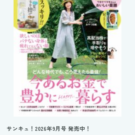
サンキュ！2026年9月号 発売中！