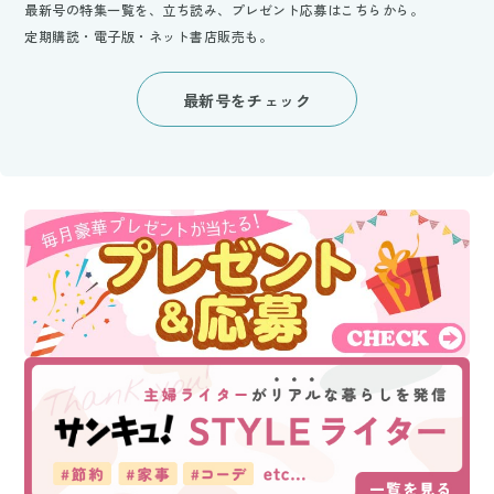
最新号の特集一覧を、立ち読み、プレゼント応募はこちらから。
定期購読・電子版・ネット書店販売も。
最新号をチェック