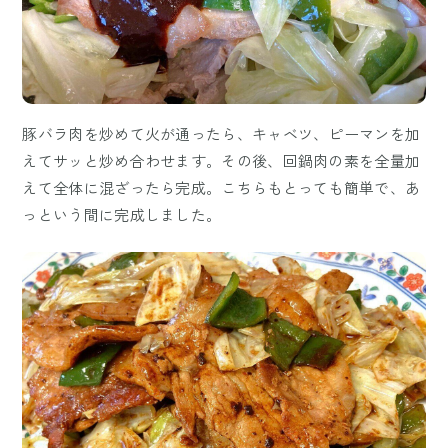
豚バラ肉を炒めて火が通ったら、キャベツ、ピーマンを加
えてサッと炒め合わせます。その後、回鍋肉の素を全量加
えて全体に混ざったら完成。こちらもとっても簡単で、あ
っという間に完成しました。