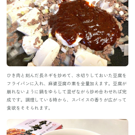
ひき肉と刻んだ長ネギを炒めて、水切りしておいた豆腐を
フライパンに入れ、麻婆豆腐の素を全量加えます。豆腐が
崩れないように鍋をゆらして混ぜながら炒め合わせれば完
成です。調理している時から、スパイスの香りが広がって
食欲をそそられます。