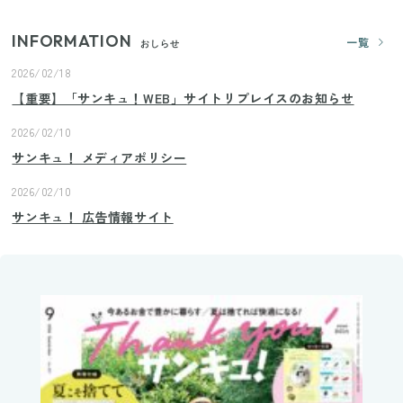
INFORMATION
一覧
おしらせ
2026/02/18
【重要】「サンキュ！WEB」サイトリプレイスのお知らせ
2026/02/10
サンキュ！ メディアポリシー
2026/02/10
サンキュ！ 広告情報サイト