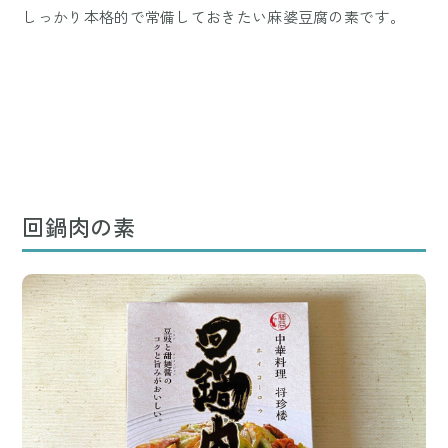
しっかり本格的で常備しておきたい麻婆豆腐の素です。
回鍋肉の素