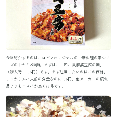
今回紹介するのは、ロピアオリジナルの中華料理の素シリ
ーズの中から2種類。まずは、「四川風麻婆豆腐の素」
（購入時：106円）です。まず注目したいのはこの価格。
しっかり3～4人前の分量なのに106円。他メーカーの類似
品よりもコスパが良くお得です。