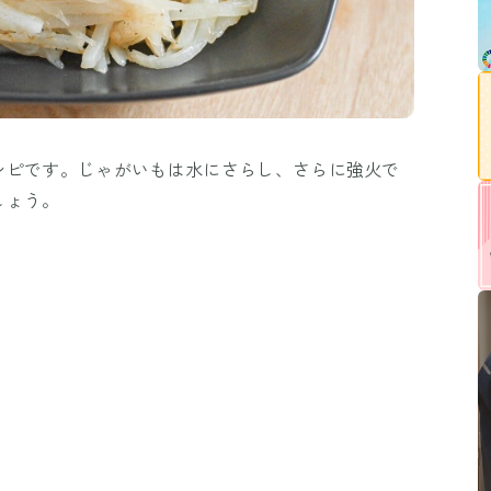
シピです。じゃがいもは水にさらし、さらに強火で
しょう。