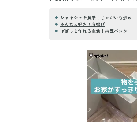
シャキシャキ食感！じゃがいも炒め
みんな大好き！唐揚げ
ぱぱっと作れる主食！納豆パスタ