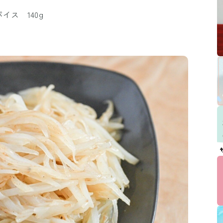
ス 140g