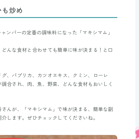
Mute
いも炒め
キャンパーの定番の調味料になった「マキシマム」
、どんな食材と合わせても簡単に味が決まる！と口
。
メグ、パプリカ、カツオエキス、クミン、ローレ
が調合され、肉、魚、野菜、どんな食材もおいしく
香さんが、「マキシマム」で味が決まる、簡単な副
紹介します。ぜひチェックしてくださいね。