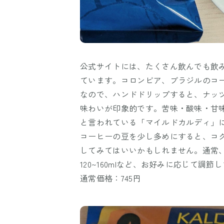
公式サイトには、たくさん飲んでも飲
ています。コロンビア、ブラジルのコ
なので、ハンドドリップすると、ナッ
味わいが印象的です。苦味・酸味・甘
と言われている「マイルドカルディ」
コーヒーの豆を少し多めにすると、コ
してみてはいいかもしれません。通常、
120~160mlなど、お好みに応じて調
通常価格：745円