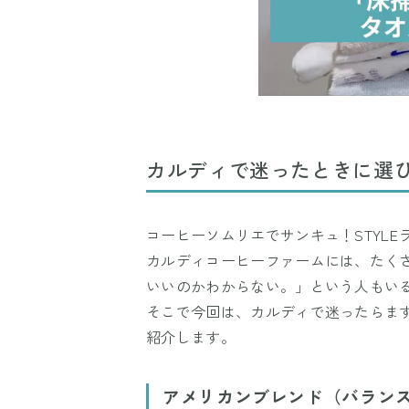
カルディで迷ったときに選
コーヒーソムリエでサンキュ！STYLEラ
カルディコーヒーファームには、たく
いいのかわからない。」という人もい
そこで今回は、カルディで迷ったらま
紹介します。
アメリカンブレンド（バラン