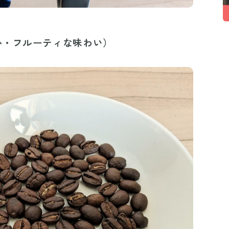
か・フルーティな味わい）