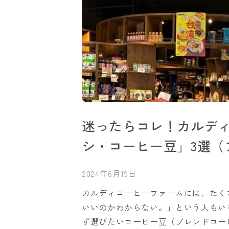
迷ったらコレ！カルデ
シ・コーヒー豆」3選（
2024年6月19日
カルディコーヒーファームには、たく
いいのかわからない。」という人もい
ず選びたいコーヒー豆（ブレンドコー