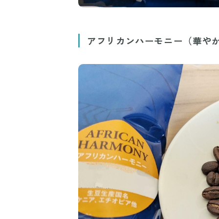
アフリカンハーモニー（華や