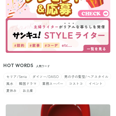
HOT WORDS
人気ワード
セリア/Seria
ダイソー/DAISO
男の子の髪型/ヘアスタイル
風水
韓国ドラマ
業務スーパー
コストコ
イベント
夏休み
お土産