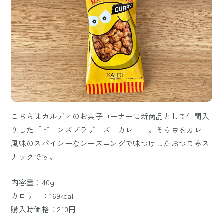
こちらはカルディのお菓子コーナーに新商品として仲間入
りした「ビーンズブラザーズ カレー」。そら豆をカレー
風味のスパイシーなシーズニングで味つけしたおつまみス
ナックです。
内容量：40g
カロリー：169kcal
購入時価格：210円