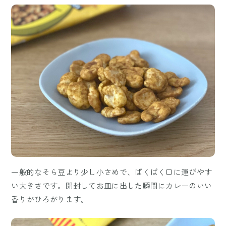
一般的なそら豆より少し小さめで、ぱくぱく口に運びやす
い大きさです。開封してお皿に出した瞬間にカレーのいい
香りがひろがります。