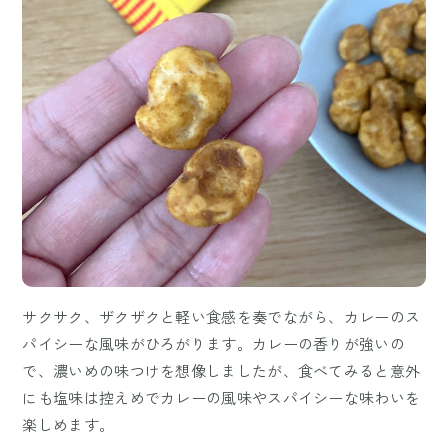
サクサク、ザクザクと軽い食感を奏でながら、カレーのス
パイシーな風味がひろがります。カレーの香りが強いの
で、濃いめの味つけを想像しましたが、食べてみると意外
にも塩味は控えめでカレーの風味やスパイシーな味わいを
楽しめます。