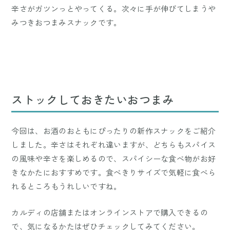
辛さがガツンっとやってくる。次々に手が伸びてしまうや
みつきおつまみスナックです。
ストックしておきたいおつまみ
今回は、お酒のおともにぴったりの新作スナックをご紹介
しました。辛さはそれぞれ違いますが、どちらもスパイス
の風味や辛さを楽しめるので、スパイシーな食べ物がお好
きなかたにおすすめです。食べきりサイズで気軽に食べら
れるところもうれしいですね。
カルディの店舗またはオンラインストアで購入できるの
で、気になるかたはぜひチェックしてみてください。