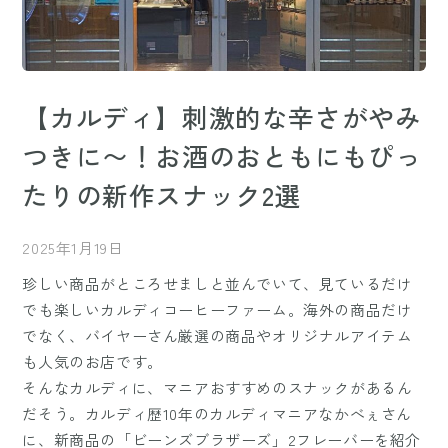
【カルディ】刺激的な辛さがやみ
つきに〜！お酒のおともにもぴっ
たりの新作スナック2選
2025年1月19日
珍しい商品がところせましと並んでいて、見ているだけ
でも楽しいカルディコーヒーファーム。海外の商品だけ
でなく、バイヤーさん厳選の商品やオリジナルアイテム
も人気のお店です。
そんなカルディに、マニアおすすめのスナックがあるん
だそう。カルディ歴10年のカルディマニアなかべぇさん
に、新商品の「ビーンズブラザーズ」2フレーバーを紹介