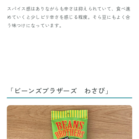
スパイス感はありながらも辛さは抑えられていて、食べ進
めていくと少しピリ辛さを感じる程度。そら豆にもよく合
う味つけになっています。
「ビーンズブラザーズ わさび」