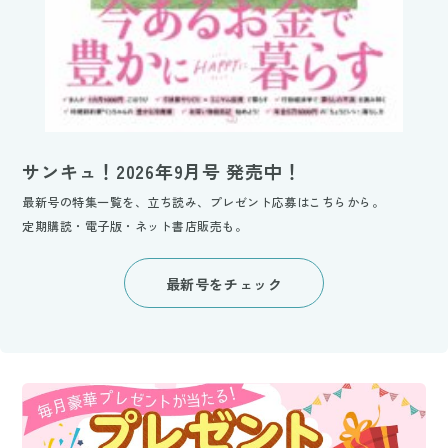
サンキュ！2026年9月号 発売中！
最新号の特集一覧を、立ち読み、プレゼント応募はこちらから。
定期購読・電子版・ネット書店販売も。
最新号をチェック