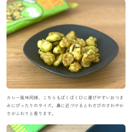
カレー風味同様、こちらもぱくぱく口に運びやすいおつま
みにぴったりのサイズ。鼻に近づけるとわさびのさわやか
さがふわりと香ります。