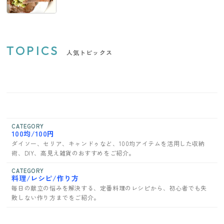
TOPICS
人気トピックス
CATEGORY
100均/100円
ダイソー、セリア、キャンドゥなど、100均アイテムを活用した収納
術、DIY、高見え雑貨のおすすめをご紹介。
CATEGORY
料理/レシピ/作り方
毎日の献立の悩みを解決する、定番料理のレシピから、初心者でも失
敗しない作り方までをご紹介。