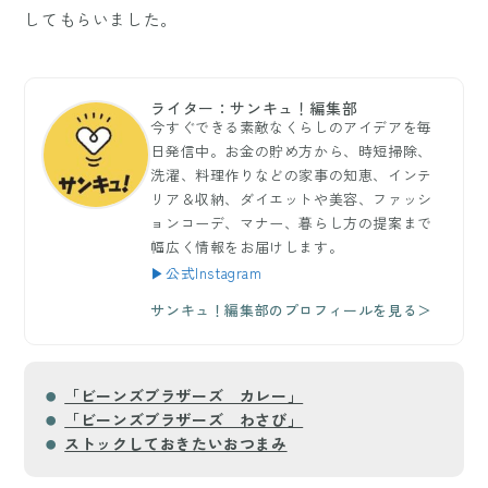
してもらいました。
ライター：サンキュ！編集部
今すぐできる素敵なくらしのアイデアを毎
日発信中。お金の貯め方から、時短掃除、
洗濯、料理作りなどの家事の知恵、インテ
リア＆収納、ダイエットや美容、ファッシ
ョンコーデ、マナー、暮らし方の提案まで
幅広く情報をお届けします。
▶公式Instagram
サンキュ！編集部のプロフィールを見る＞
「ビーンズブラザーズ カレー」
「ビーンズブラザーズ わさび」
ストックしておきたいおつまみ