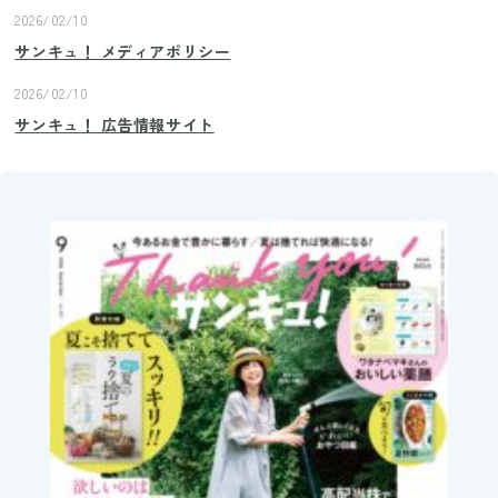
2026/02/10
サンキュ！ メディアポリシー
2026/02/10
サンキュ！ 広告情報サイト