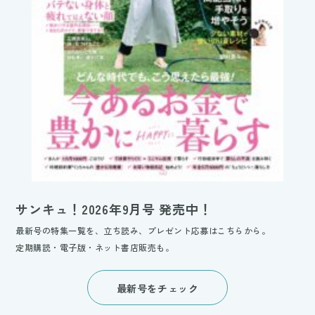
サンキュ！2026年9月号 発売中！
最新号の特集一覧を、立ち読み、プレゼント応募はこちらから。
定期購読・電子版・ネット書店販売も。
最新号をチェック