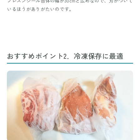
プレスンシール自体の幅が30cmと広めなので、刃がついて
いるほうがありがたいのです。
おすすめポイント2．冷凍保存に最適