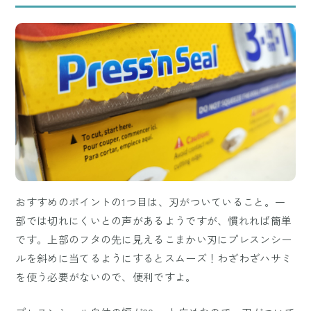
おすすめのポイントの1つ目は、刃がついていること。一
部では切れにくいとの声があるようですが、慣れれば簡単
です。上部のフタの先に見えるこまかい刃にプレスンシー
ルを斜めに当てるようにするとスムーズ！わざわざハサミ
を使う必要がないので、便利ですよ。