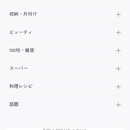
収納・片付け
ビューティ
100均・雑貨
スーパー
料理レシピ
話題