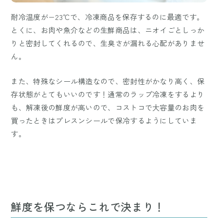
耐冷温度が−23℃で、冷凍商品を保存するのに最適です。
とくに、お肉や魚介などの生鮮商品は、ニオイごとしっか
りと密封してくれるので、生臭さが漏れる心配がありませ
ん。
また、特殊なシール構造なので、密封性がかなり高く、保
存状態がとてもいいのです！通常のラップ冷凍をするより
も、解凍後の鮮度が高いので、コストコで大容量のお肉を
買ったときはプレスンシールで保冷するようにしていま
す。
鮮度を保つならこれで決まり！