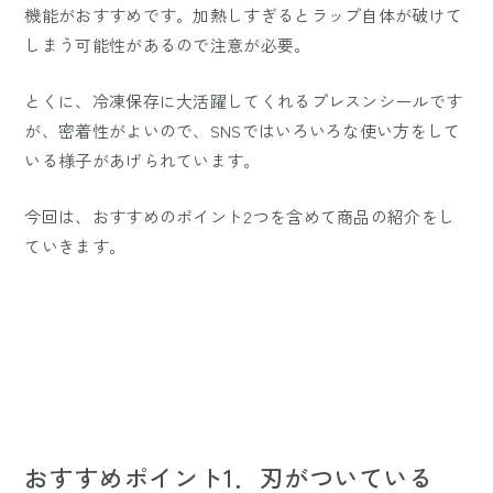
機能がおすすめです。加熱しすぎるとラップ自体が破けて
しまう可能性があるので注意が必要。
とくに、冷凍保存に大活躍してくれるプレスンシールです
が、密着性がよいので、SNSではいろいろな使い方をして
いる様子があげられています。
今回は、おすすめのポイント2つを含めて商品の紹介をし
ていきます。
おすすめポイント1．刃がついている