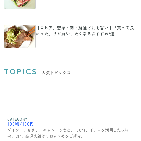
【ロピア】惣菜・肉・鮮魚どれも旨い！「買って良
かった」リピ買いしたくなるおすすめ3選
TOPICS
人気トピックス
CATEGORY
100均/100円
ダイソー、セリア、キャンドゥなど、100均アイテムを活用した収納
術、DIY、高見え雑貨のおすすめをご紹介。