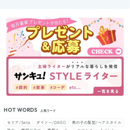
HOT WORDS
人気ワード
セリア/Seria
ダイソー/DAISO
男の子の髪型/ヘアスタイル