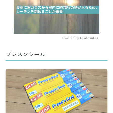
Powered by 
GliaStudios
Mute
プレスンシール