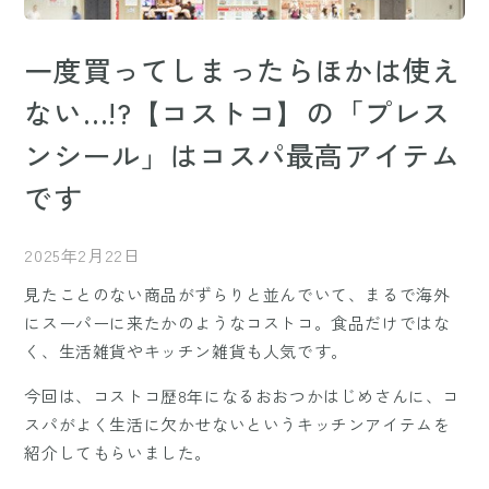
一度買ってしまったらほかは使え
ない…!?【コストコ】の「プレス
ンシール」はコスパ最高アイテム
です
2025年2月22日
見たことのない商品がずらりと並んでいて、まるで海外
にスーパーに来たかのようなコストコ。食品だけではな
く、生活雑貨やキッチン雑貨も人気です。
今回は、コストコ歴8年になるおおつかはじめさんに、コ
スパがよく生活に欠かせないというキッチンアイテムを
紹介してもらいました。