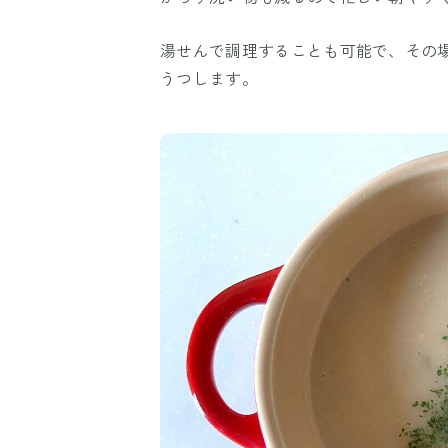
湯せんで調理することも可能で、その
うつします。