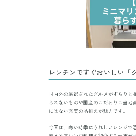
レンチンですぐおいしい「
国内外の厳選されたグルメがずらりと
られないものや国産のこだわりご当地
にはない充実の品揃えが魅力です。
今回は、寒い時季にうれしいレンジで
商品やアレンジ料理を紹介する記事が