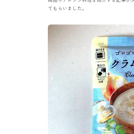
てもらいました。