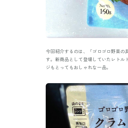
今回紹介するのは、「ゴロゴロ野菜の具
す。新商品として登場していたレトル
ジもとってもおしゃれな一品。