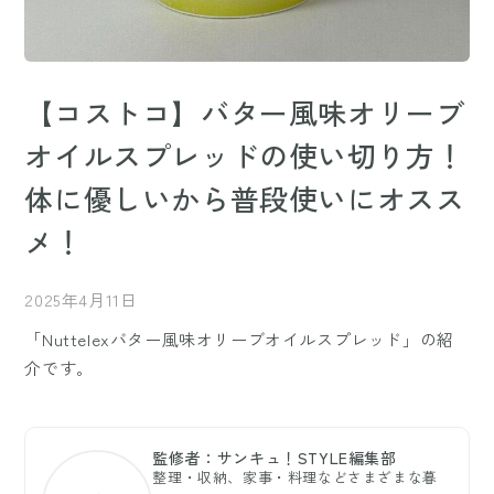
【コストコ】バター風味オリーブ
オイルスプレッドの使い切り方！
体に優しいから普段使いにオスス
メ！
2025年4月11日
「Nuttelexバター風味オリーブオイルスプレッド」の紹
介です。
監修者：サンキュ！STYLE編集部
整理・収納、家事・料理などさまざまな暮