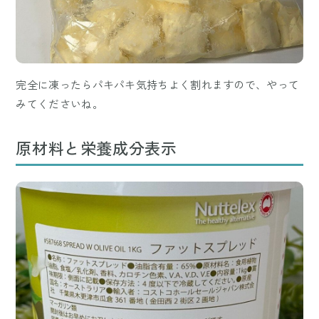
完全に凍ったらパキパキ気持ちよく割れますので、やって
みてくださいね。
原材料と栄養成分表示