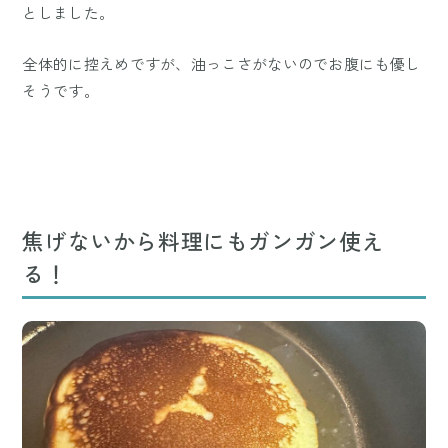
としました。
全体的に控えめですが、油っこさがないのでお腹にも優し
そうです。
焦げないから料理にもガンガン使え
る！