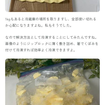
1kgもあると冷蔵庫の場所を取りますし、全部使い切れる
か心配になりますよね。私もそうでした。
なので解決方法として冷凍することにしてみたんですね。
画像のようにジップロックに薄く敷き詰め、箸でくぼみを
付けて冷凍すれば効率よく冷凍できますよ。