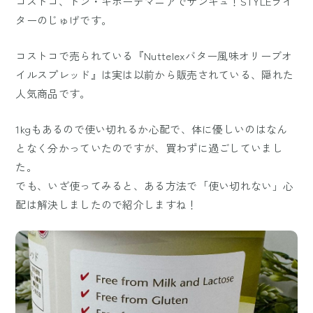
コストコ、ドン・キホーテマニアでサンキュ！STYLEライ
ターのじゅげです。
コストコで売られている『Nuttelexバター風味オリーブオ
イルスプレッド』は実は以前から販売されている、隠れた
人気商品です。
1kgもあるので使い切れるか心配で、体に優しいのはなん
となく分かっていたのですが、買わずに過ごしていまし
た。
でも、いざ使ってみると、ある方法で「使い切れない」心
配は解決しましたので紹介しますね！