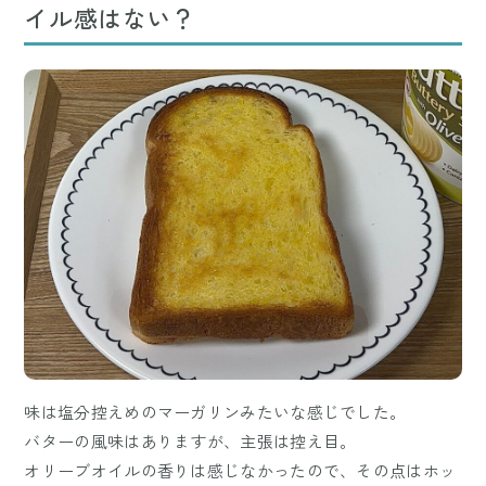
イル感はない？
味は塩分控えめのマーガリンみたいな感じでした。
バターの風味はありますが、主張は控え目。
オリーブオイルの香りは感じなかったので、その点はホッ