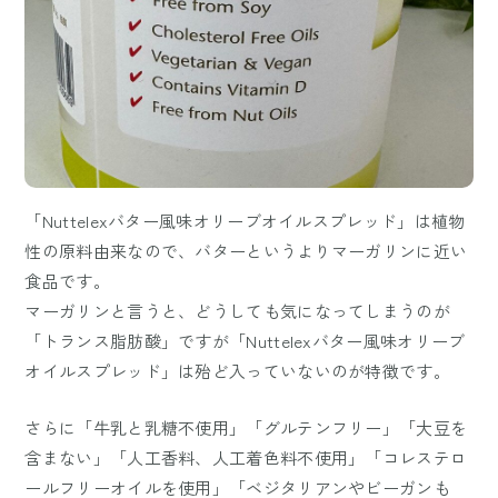
「Nuttelexバター風味オリーブオイルスプレッド」は植物
性の原料由来なので、バターというよりマーガリンに近い
食品です。
マーガリンと言うと、どうしても気になってしまうのが
「トランス脂肪酸」ですが「Nuttelexバター風味オリーブ
オイルスプレッド」は殆ど入っていないのが特徴です。
さらに「牛乳と乳糖不使用」「グルテンフリー」「大豆を
含まない」「人工香料、人工着色料不使用」「コレステロ
ールフリーオイルを使用」「ベジタリアンやビーガンも