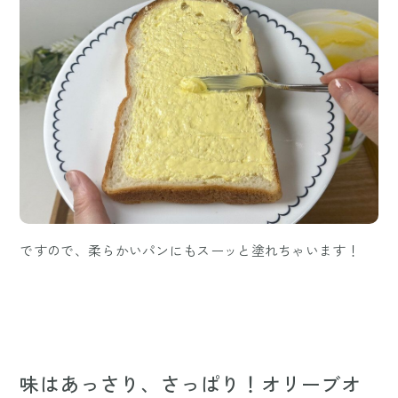
ですので、柔らかいパンにもスーッと塗れちゃいます！
味はあっさり、さっぱり！オリーブオ