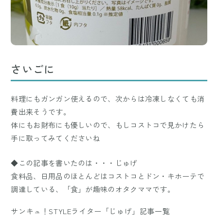
さいごに
料理にもガンガン使えるので、次からは冷凍しなくても消
費出来そうです。
体にもお財布にも優しいので、もしコストコで見かけたら
手に取ってみてくださいね
◆この記事を書いたのは・・・じゅげ
食料品、日用品のほとんどはコストコとドン・キホーテで
調達している、「食」が趣味のオタクママです。
サンキュ！STYLEライター「じゅげ」記事一覧