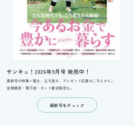
サンキュ！2026年9月号 発売中！
最新号の特集一覧を、立ち読み、プレゼント応募はこちらから。
定期購読・電子版・ネット書店販売も。
最新号をチェック