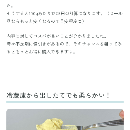
た。
そうすると100gあたり127.5円の計算になります。（セール
品ならもっと安くなるので目安程度に）
内容に対してコスパが良いことが分かりましたね。
時々不定期に値引きがあるので、そのチャンスを狙ってみ
るともっとお得に購入できますよ。
冷蔵庫から出したてでも柔らかい！