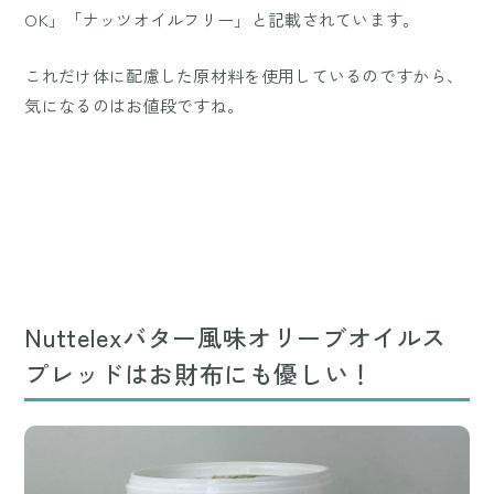
OK」「ナッツオイルフリー」と記載されています。
これだけ体に配慮した原材料を使用しているのですから、
気になるのはお値段ですね。
Nuttelexバター風味オリーブオイルス
プレッドはお財布にも優しい！