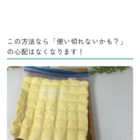
この方法なら「使い切れないかも？」
の心配はなくなります！