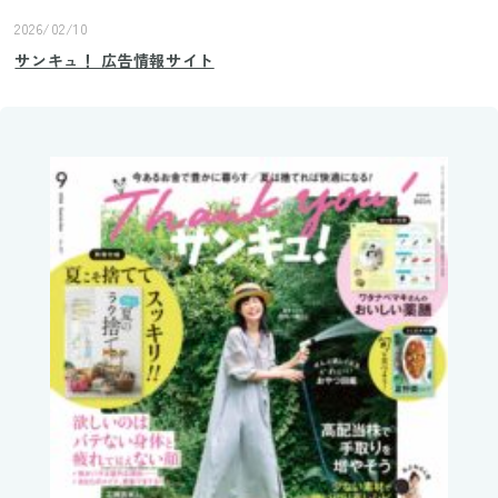
2026/02/10
サンキュ！ 広告情報サイト