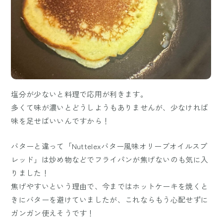
塩分が少ないと料理で応用が利きます。
多くて味が濃いとどうしようもありませんが、少なければ
味を足せばいいんですから！
バターと違って「Nuttelexバター風味オリーブオイルスプ
レッド」は炒め物などでフライパンが焦げないのも気に入
りました！
焦げやすいという理由で、今まではホットケーキを焼くと
きにバターを避けていましたが、これならもう心配せずに
ガンガン使えそうです！