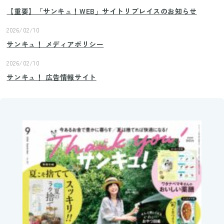
【重要】「サンキュ！WEB」サイトリプレイスのお知らせ
2026/02/10
サンキュ！ メディアポリシー
2026/02/10
サンキュ！ 広告情報サイト