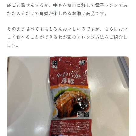
袋ごと湯せんするか、中身をお皿に移して電子レンジであ
たためるだけで角煮が楽しめるお助け商品です。
そのまま食べてももちろんおいしいのですが、さらにおい
しく食べることができるわが家のアレンジ方法をご紹介し
ます。