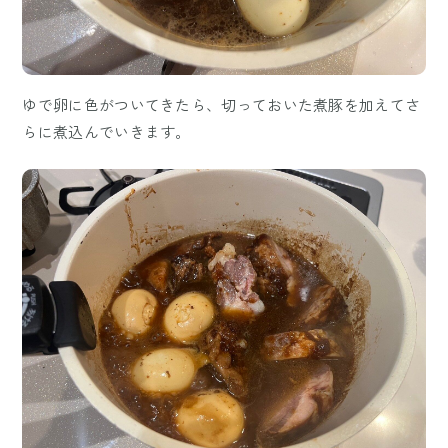
ゆで卵に色がついてきたら、切っておいた煮豚を加えてさ
らに煮込んでいきます。