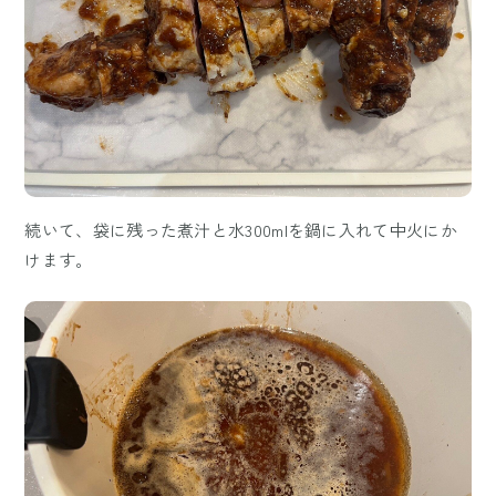
続いて、袋に残った煮汁と水300mlを鍋に入れて中火にか
けます。