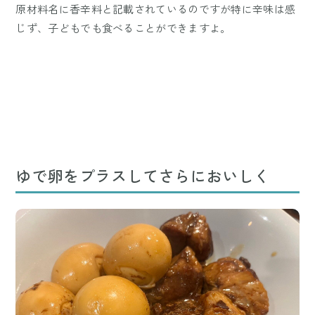
原材料名に香辛料と記載されているのですが特に辛味は感
じず、子どもでも食べることができますよ。
ゆで卵をプラスしてさらにおいしく