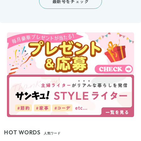
最新号をチェック
HOT WORDS
人気ワード