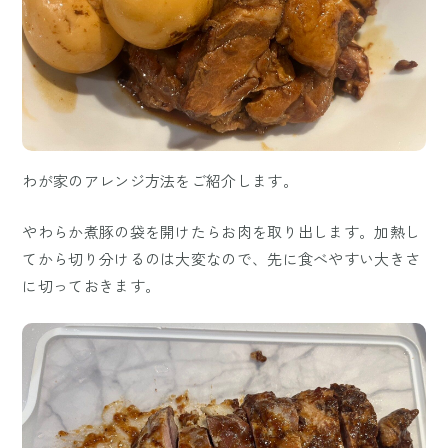
わが家のアレンジ方法をご紹介します。
やわらか煮豚の袋を開けたらお肉を取り出します。加熱し
てから切り分けるのは大変なので、先に食べやすい大きさ
に切っておきます。