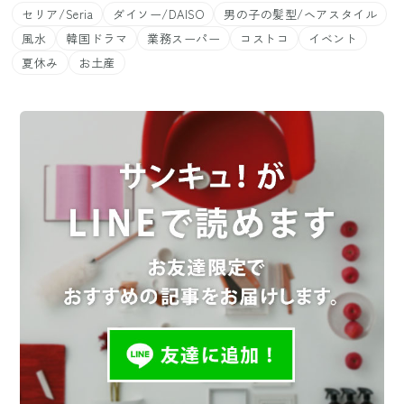
セリア/Seria
ダイソー/DAISO
男の子の髪型/ヘアスタイル
風水
韓国ドラマ
業務スーパー
コストコ
イベント
夏休み
お土産