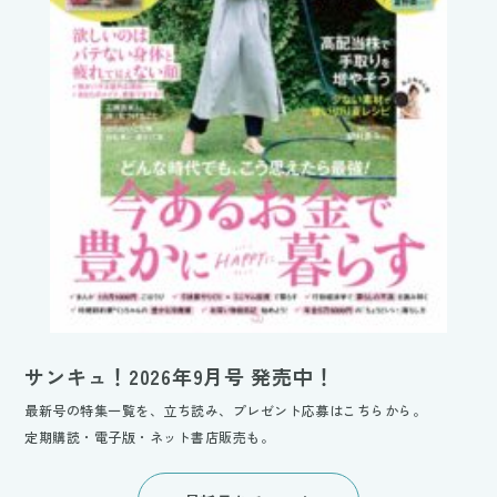
サンキュ！2026年9月号 発売中！
最新号の特集一覧を、立ち読み、プレゼント応募はこちらから。
定期購読・電子版・ネット書店販売も。