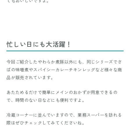
てもおいしいですよ。
忙しい日にも大活躍！
今回ご紹介したやわらか煮豚以外にも、同じシリーズでさ
ばの味噌煮やスパイシーカレーチキンレッグなど様々な商
品が販売されています。
あたためるだけで簡単にメインのおかずが用意できるの
で、時間のない日などにも便利ですよ。
冷蔵コーナーに並んでいますので、業務スーパーを訪れる
際はぜひチェックしてみてくださいね。