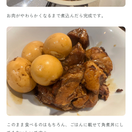
お肉がやわらかくなるまで煮込んだら完成です。
このまま食べるのはもちろん、ごはんに載せて角煮丼にし