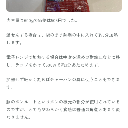
内容量は600gで価格は505円でした。
湯せんする場合は、袋のまま熱湯の中に入れて約5分加熱
します。
電子レンジで加熱する場合は中身を深めの耐熱皿などに移
し、ラップをかけて500Wで約3分あたためます。
加熱せず細かく刻めばチャーハンの具に使うこともできま
す。
豚のタンルートというタンの根元の部分が使用されている
のですが、とてもやわらかく食感は普通の角煮とあまり変
わりません。