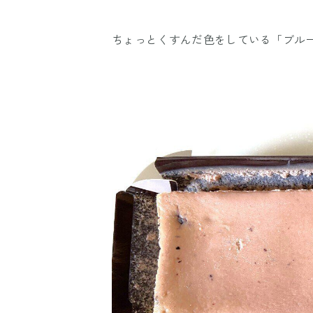
ちょっとくすんだ色をしている「ブル