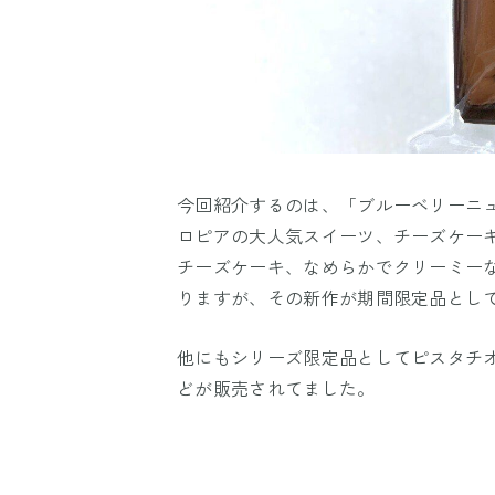
今回紹介するのは、「ブルーベリーニュ
ロピアの大人気スイーツ、チーズケー
チーズケーキ、なめらかでクリーミー
りますが、その新作が期間限定品とし
他にもシリーズ限定品としてピスタチ
どが販売されてました。