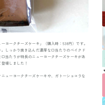
ーヨークチーズケーキ」（購入時：538円）です。
キ。しっかり焼き込んだ濃厚な口当たりのベイクド
な口当たりが特長のニューヨークチーズケーキがあ
て登場しました！
オニューヨークチーズケーキや、ガトーショコラな