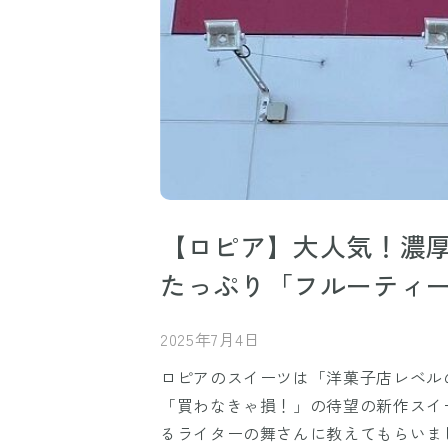
【ロピア】大人気！濃
たっぷり「フルーティ
2025年7月4日
ロピアのスイーツは「洋菓子店レベル
「買わなきゃ損！」の待望の新作スイ
るライターの舞さんに教えてもらいま