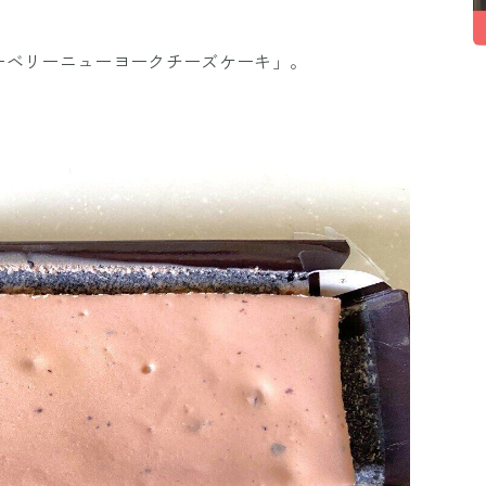
ーベリーニューヨークチーズケーキ」。