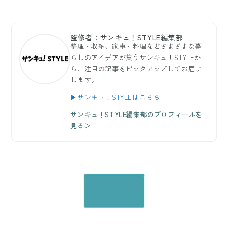
監修者：サンキュ！STYLE編集部
整理・収納、家事・料理などさまざまな暮
らしのアイデアが集うサンキュ！STYLEか
ら、注目の記事をピックアップしてお届け
します。
▶サンキュ！STYLEはこちら
サンキュ！STYLE編集部のプロフィールを
見る＞