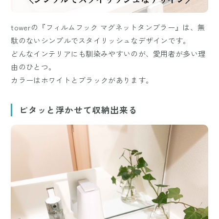
towerの『フィルムフック マグネットタンブラー』は、無
駄のないシンプルでスタイリッシュなデザインです。
どんなインテリアにも馴染みやすいのが、愛用者が多い理
由のひとつ。
カラーはホワイトとブラックがあります。
ピタッと浮かせて収納出来る