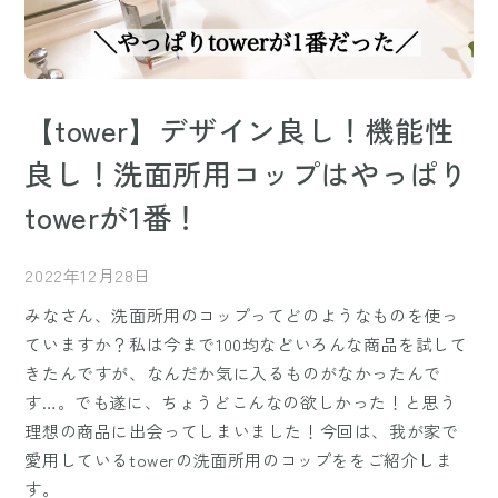
【tower】デザイン良し！機能性
良し！洗面所用コップはやっぱり
towerが1番！
2022年12月28日
みなさん、洗面所用のコップってどのようなものを使っ
ていますか？私は今まで100均などいろんな商品を試して
きたんですが、なんだか気に入るものがなかったんで
す…。でも遂に、ちょうどこんなの欲しかった！と思う
理想の商品に出会ってしまいました！今回は、我が家で
愛用しているtowerの洗面所用のコップををご紹介しま
す。