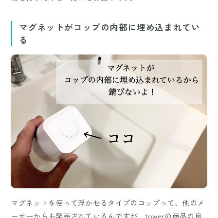
マグネットがコップの内部に埋め込まれてい
る
マグネットを使って浮かせるタイプのコップって、他のメ
ーカーからも発売されているんですが、towerの商品の良