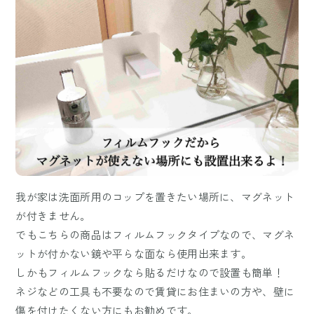
我が家は洗面所用のコップを置きたい場所に、マグネット
が付きません。
でもこちらの商品はフィルムフックタイプなので、マグネ
ットが付かない鏡や平らな面なら使用出来ます。
しかもフィルムフックなら貼るだけなので設置も簡単！
ネジなどの工具も不要なので賃貸にお住まいの方や、壁に
傷を付けたくない方にもお勧めです。