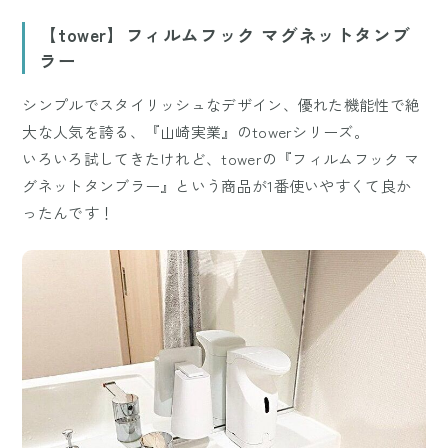
【tower】フィルムフック マグネットタンブ
ラー
シンプルでスタイリッシュなデザイン、優れた機能性で絶
大な人気を誇る、『山崎実業』のtowerシリーズ。
いろいろ試してきたけれど、towerの『フィルムフック マ
グネットタンブラー』という商品が1番使いやすくて良か
ったんです！