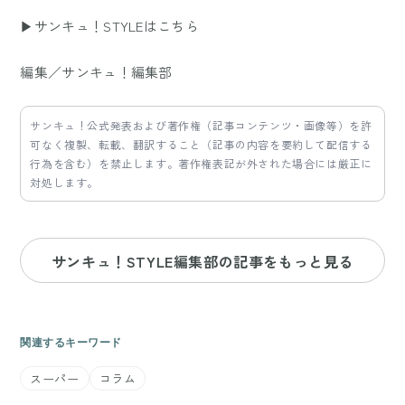
▶サンキュ！STYLEはこちら
編集／サンキュ！編集部
サンキュ！公式発表および著作権（記事コンテンツ・画像等）を許
可なく複製、転載、翻訳すること（記事の内容を要約して配信する
行為を含む）を禁止します。著作権表記が外された場合には厳正に
対処します。
サンキュ！STYLE編集部の記事をもっと見る
関連するキーワード
スーパー
コラム