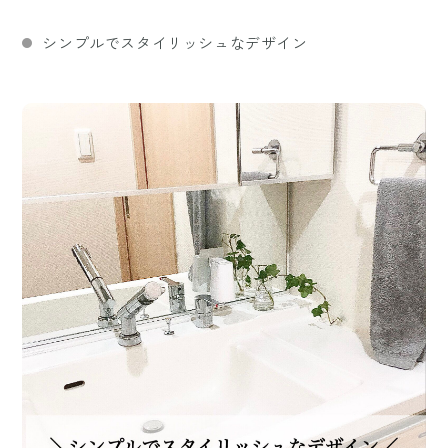
シンプルでスタイリッシュなデザイン