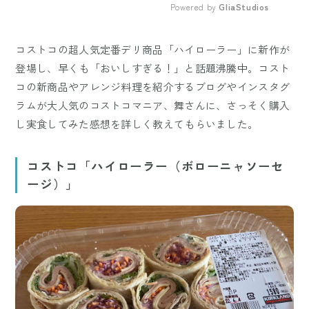
Powered by 
GliaStudios
Mute
コストコの超人気定番デリ商品「ハイローラー」に新作が
登場し、早くも「おいしすぎる！」と話題沸騰中。コスト
コの新商品やアレンジ料理を紹介するブログやインスタグ
ラムが大人気のコストコマニア、舞さんに、さっそく購入
し実食してみた感想を詳しく教えてもらいました。
コストコ「ハイローラー（ボローニャソーセ
ージ）」