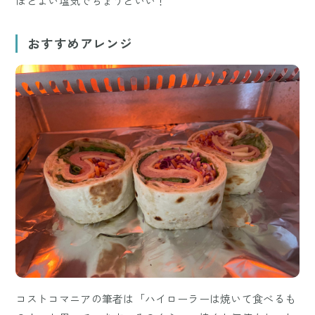
ほどよい塩気でちょうどいい！
おすすめアレンジ
コストコマニアの筆者は「ハイローラーは焼いて食べるも