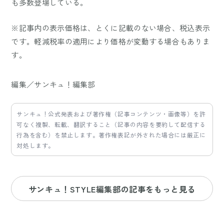
も多数登場している。
※記事内の表示価格は、とくに記載のない場合、税込表示
です。軽減税率の適用により価格が変動する場合もありま
す。
編集／サンキュ！編集部
サンキュ！公式発表および著作権（記事コンテンツ・画像等）を許
可なく複製、転載、翻訳すること（記事の内容を要約して配信する
行為を含む）を禁止します。著作権表記が外された場合には厳正に
対処します。
サンキュ！STYLE編集部の記事をもっと見る