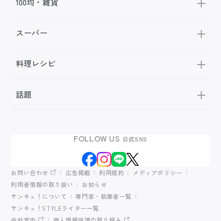
100均・雑貨
スーパー
料理レシピ
話題
FOLLOW US
公式SNS
お問い合わせ
広告掲載
利用規約
メディアポリシー
利用者情報の取り扱い
お知らせ
サンキュ！について
専門家・執筆者一覧
サンキュ！STYLEライター一覧
会社案内
個人情報保護の取り組み