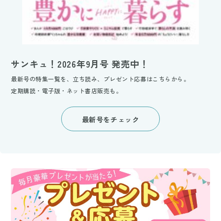
サンキュ！2026年9月号 発売中！
最新号の特集一覧を、立ち読み、プレゼント応募はこちらから。
定期購読・電子版・ネット書店販売も。
最新号をチェック