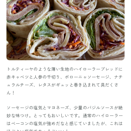
トルティーヤのような薄い生地のハイローラーブレッドに
赤キャベツと人参の千切り、ボローニャソーセージ、ナチ
ュラルチーズ、レタスがギュッと巻き込まれて具だくさ
ん！
ソーセージの塩気とマヨネーズ、少量のバジルソースが絶
妙な味つけ。とってもおいしいです。通常のハイローラー
はベーコンの塩気が強めだなと感じていましたが、これは