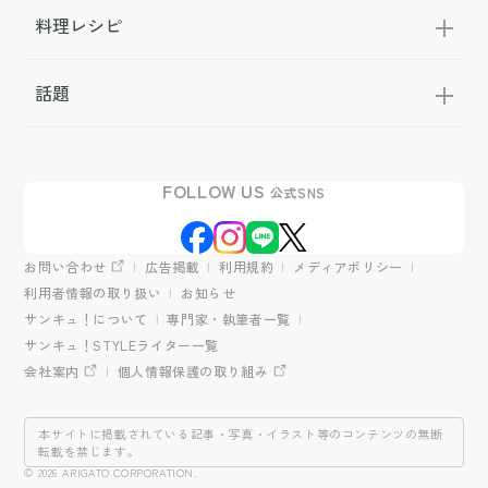
料理レシピ
話題
FOLLOW US
公式SNS
お問い合わせ
広告掲載
利用規約
メディアポリシー
利用者情報の取り扱い
お知らせ
サンキュ！について
専門家・執筆者一覧
サンキュ！STYLEライター一覧
会社案内
個人情報保護の取り組み
本サイトに掲載されている記事・写真・イラスト等のコンテンツの無断
転載を禁じます。
© 2026 ARIGATO CORPORATION.