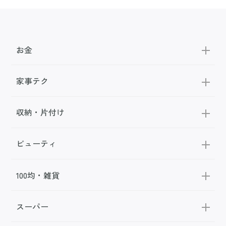
お金
家事テク
収納・片付け
ビューティ
100均・雑貨
スーパー