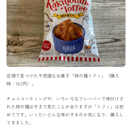
店頭で見つけた不思議なお菓子「柿の種トフィ」（購入
時：182円）。
チョココーティングや、いろいろなフレーバーで味付けさ
れた柿の種は今まで見たことがありますが「トフィ」は初
めてです。いったいどんな味がするのか気になり、購入し
てきました。