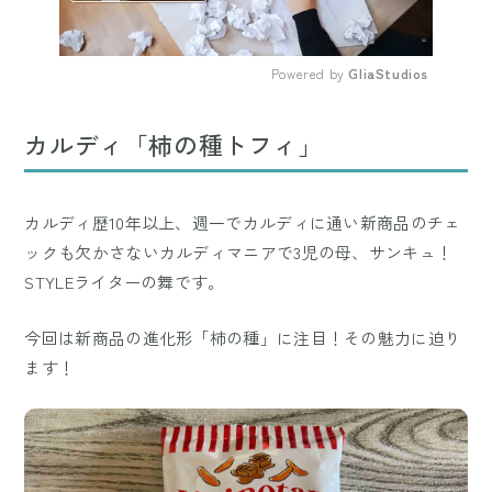
Powered by 
GliaStudios
Mute
カルディ「柿の種トフィ」
カルディ歴10年以上、週一でカルディに通い新商品のチェ
ックも欠かさないカルディマニアで3児の母、サンキュ！
STYLEライターの舞です。
今回は新商品の進化形「柿の種」に注目！その魅力に迫り
ます！