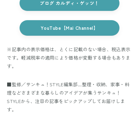
ブログ カルディ・ゲッツ！
YouTube【Mai Channel】
※記事内の表示価格は、とくに記載のない場合、税込表示
です。軽減税率の適用により価格が変動する場合もありま
す。
■監修／サンキュ！STYLE編集部…整理・収納、家事・料
理などさまざまな暮らしのアイデアが集うサンキュ！
STYLEから、注目の記事をピックアップしてお届けしま
す。