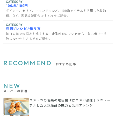
CATEGORY
100均/100円
ダイソー、セリア、キャンドゥなど、100均アイテムを活用した収納
術、DIY、高見え雑貨のおすすめをご紹介。
CATEGORY
料理/レシピ/作り方
毎日の献立の悩みを解決する、定番料理のレシピから、初心者でも失
敗しない作り方までをご紹介。
RECOMMEND
おすすめ記事
NEW
スーパーの新着
コストコの若鶏の竜田揚げはコスパ最強！リニュー
アルした人気商品の魅力と活用アレンジ