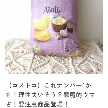
【コストコ】これナンバー1か
も！理性失いそう？悪魔的ウマ
さ！要注意商品登場！