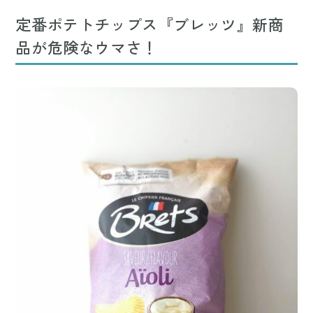
Mute
定番ポテトチップス『ブレッツ』新商
品が危険なウマさ！