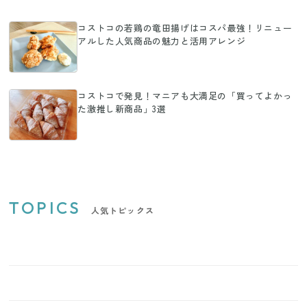
コストコの若鶏の竜田揚げはコスパ最強！リニュー
アルした人気商品の魅力と活用アレンジ
コストコで発見！マニアも大満足の「買ってよかっ
た激推し新商品」3選
TOPICS
人気トピックス