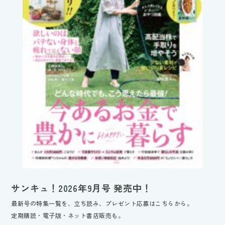
サンキュ！2026年9月号 発売中！
最新号の特集一覧を、立ち読み、プレゼント応募はこちらから。
定期購読・電子版・ネット書店販売も。