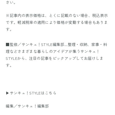
さい。
※記事内の表示価格は、とくに記載のない場合、税込表示
です。軽減税率の適用により価格が変動する場合もありま
す。
■監修／サンキュ！STYLE編集部…整理・収納、家事・料
理などさまざまな暮らしのアイデアが集うサンキュ！
STYLEから、注目の記事をピックアップしてお届けしま
す。
▶サンキュ！STYLEはこちら
編集／サンキュ！編集部