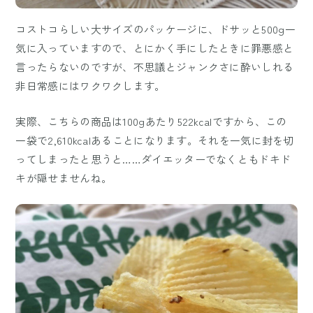
コストコらしい大サイズのパッケージに、ドサッと500g一
気に入っていますので、とにかく手にしたときに罪悪感と
言ったらないのですが、不思議とジャンクさに酔いしれる
非日常感にはワクワクします。
実際、こちらの商品は100gあたり522kcalですから、この
一袋で2,610kcalあることになります。それを一気に封を切
ってしまったと思うと……ダイエッターでなくともドキド
キが隠せませんね。