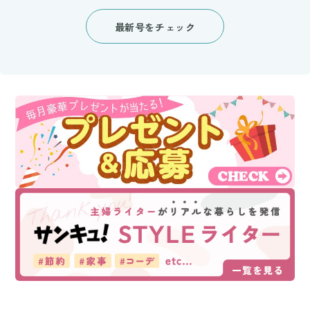
最新号をチェック