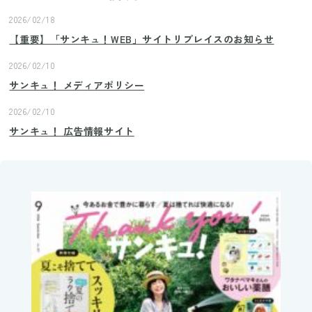
2026/02/18
【重要】「サンキュ！WEB」サイトリプレイスのお知らせ
2026/02/10
サンキュ！ メディアポリシー
2026/02/10
サンキュ！ 広告情報サイト