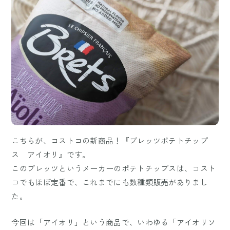
こちらが、コストコの新商品！『ブレッツポテトチップ
ス アイオリ』です。
このブレッツというメーカーのポテトチップスは、コスト
コでもほぼ定番で、これまでにも数種類販売がありまし
た。
今回は「アイオリ」という商品で、いわゆる「アイオリソ