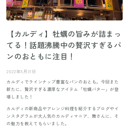
【カルディ】牡蠣の旨みが詰まっ
てる！話題沸騰中の贅沢すぎるパ
ンのおともに注目！
2022年5月31日
カルディでラインナップ豊富なパンのおとも。今回また
新たに、贅沢すぎる濃厚なアイテム「牡蠣バター」が登
場しました！
カルディの新商品やアレンジ料理を紹介するブログやイ
ンスタグラムが大人気のカルディマニア、舞さんに、そ
の魅力を教えてもらいました。