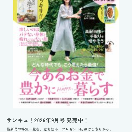
サンキュ！2026年9月号 発売中！
最新号の特集一覧を、立ち読み、プレゼント応募はこちらから。