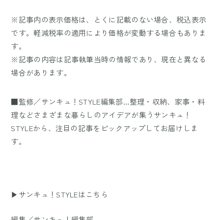
※記事内の表示価格は、とくに記載のない場合、税込表示
です。軽減税率の適用により価格が変動する場合もありま
す。
※記事の内容は記事執筆当時の情報であり、現在と異なる
場合があります。
■監修／サンキュ！STYLE編集部…整理・収納、家事・料
理などさまざまな暮らしのアイデアが集うサンキュ！
STYLEから、注目の記事をピックアップしてお届けしま
す。
▶サンキュ！STYLEはこちら
編集／サンキュ！編集部