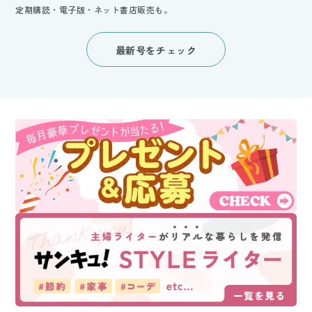
定期購読・電子版・ネット書店販売も。
最新号をチェック