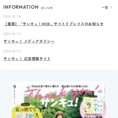
INFORMATION
一覧
おしらせ
2026/02/18
【重要】「サンキュ！WEB」サイトリプレイスのお知らせ
2026/02/10
サンキュ！ メディアポリシー
2026/02/10
サンキュ！ 広告情報サイト