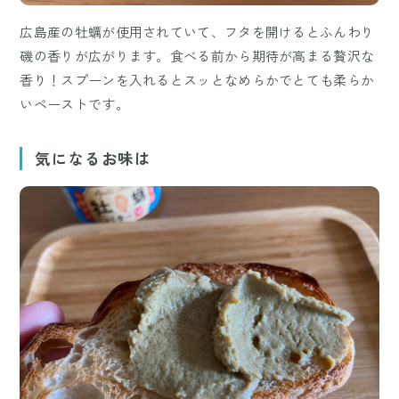
広島産の牡蠣が使用されていて、フタを開けるとふんわり
磯の香りが広がります。食べる前から期待が高まる贅沢な
香り！スプーンを入れるとスッとなめらかでとても柔らか
いペーストです。
気になるお味は