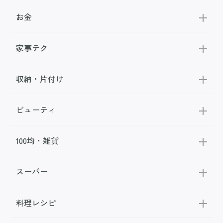
お金
家事テク
収納・片付け
ビューティ
100均・雑貨
スーパー
料理レシピ