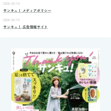
2026/02/10
サンキュ！ メディアポリシー
2026/02/10
サンキュ！ 広告情報サイト