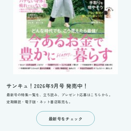
サンキュ！2026年9月号 発売中！
最新号の特集一覧を、立ち読み、プレゼント応募はこちらから。
定期購読・電子版・ネット書店販売も。
最新号をチェック