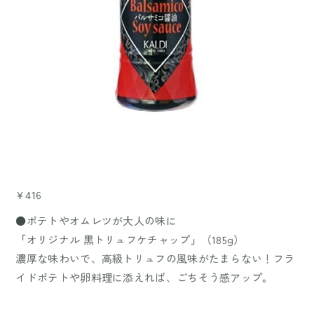
¥416
●ポテトやオムレツが大人の味に
「オリジナル 黒トリュフケチャップ」（185g）
濃厚な味わいで、高級トリュフの風味がたまらない！フラ
イドポテトや卵料理に添えれば、ごちそう感アップ。