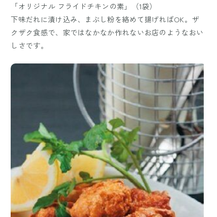
「オリジナル フライドチキンの素」（1袋）
下味だれに漬け込み、まぶし粉を絡めて揚げればOK。ザ
クザク食感で、家ではなかなか作れないお店のようなおい
しさです。