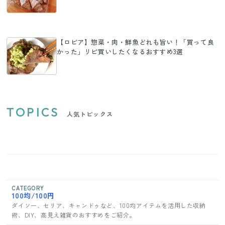
【ロピア】惣菜・肉・鮮魚どれも旨い！「買って良
かった」リピ買いしたくなるおすすめ3選
TOPICS
人気トピックス
CATEGORY
100均/100円
ダイソー、セリア、キャンドゥなど、100均アイテムを活用した収納
術、DIY、高見え雑貨のおすすめをご紹介。