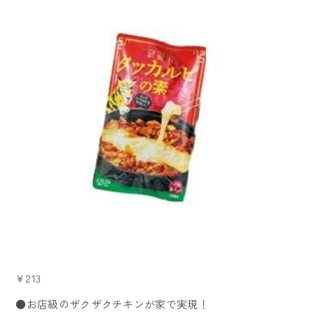
¥213
●お店級のザクザクチキンが家で実現！