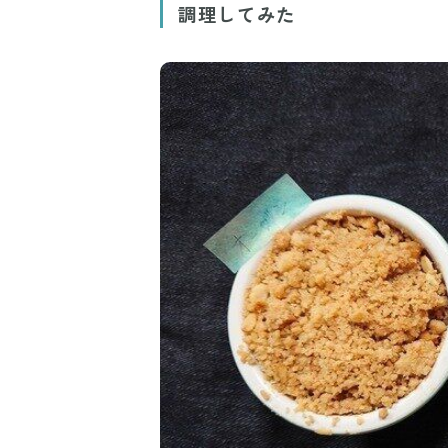
調理してみた