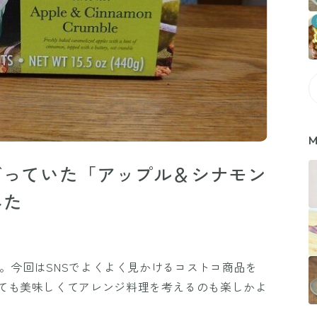
M
ズっていた「アップル＆シナモン
みた
す。今回はSNSでよくよく見かけるコストコ商品を
ても美味しくてアレンジ料理を考えるのも楽しかよ