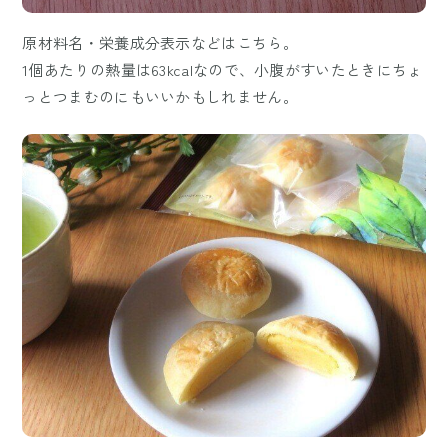
原材料名・栄養成分表示などはこちら。
1個あたりの熱量は63kcalなので、小腹がすいたときにちょ
っとつまむのにもいいかもしれません。