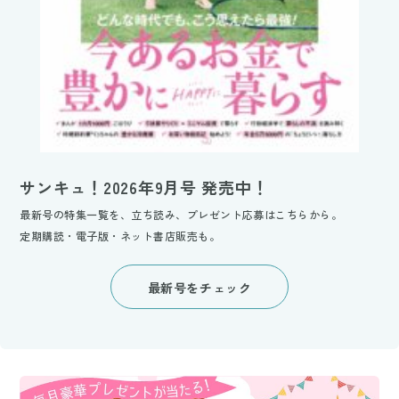
サンキュ！2026年9月号 発売中！
最新号の特集一覧を、立ち読み、プレゼント応募はこちらから。
定期購読・電子版・ネット書店販売も。
最新号をチェック