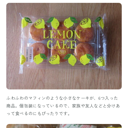
ふわふわのマフィンのような小さなケーキが、6つ入った
商品。個包装になっているので、家族や友人などと分けあ
って食べるのにもぴったりです。