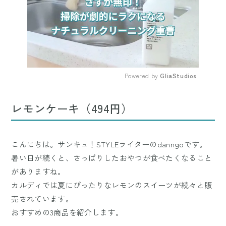
Powered by 
GliaStudios
Mute
レモンケーキ（494円）
こんにちは。サンキュ！STYLEライターのdanngoです。
暑い日が続くと、さっぱりしたおやつが食べたくなること
がありますね。
カルディでは夏にぴったりなレモンのスイーツが続々と販
売されています。
おすすめの3商品を紹介します。