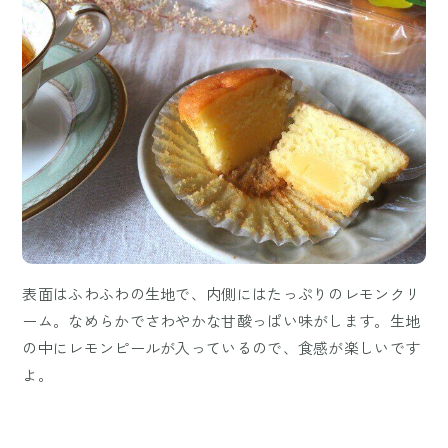
表面はふわふわの生地で、内側にはたっぷりのレモンクリ
ーム。なめらかでさわやかな甘酸っぱい味がします。生地
の中にレモンピールが入っているので、食感が楽しいです
よ。