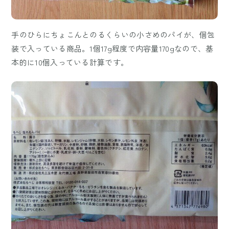
手のひらにちょこんとのるくらいの小さめのパイが、個包
装で入っている商品。1個17g程度で内容量170gなので、基
本的に10個入っている計算です。