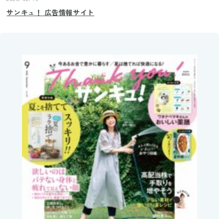
サンキュ！ 広告情報サイト