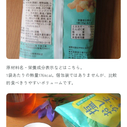
原材料名・栄養成分表示などはこちら。
1袋あたりの熱量176kcal。個包装ではありませんが、比較
的食べきりやすいボリュームです。