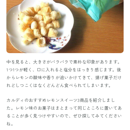
中を見ると、大きさがバラバラで素朴な印象があります。
1つ1つが軽く、口に入れると塩分をはっきり感じます。後
からレモンの酸味や香りが追いかけてきて、揚げ菓子だけ
れどしつこくはなくどんどん食べられてしまいます。
カルディのおすすめレモンスイーツ3商品を紹介しまし
た。レモン味のお菓子はまとまって同じところに置いてあ
ることが多く見つけやすいので、ぜひ探してみてください
ね。