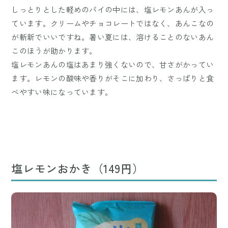
しっとりとした軽めのパイの中には、塩レモンあんが入っ
ています。クリームやチョコレートではなく、あんこなの
が斬新でいいですね。暑い夏には、溶けることのないあん
このほうが助かります。
塩レモンあんの塩はあまり強くないので、甘さがかってい
ます。レモンの酸味や香りがそこに加わり、さっぱりと食
べやすい味になっています。
塩レモンおかき（149円）