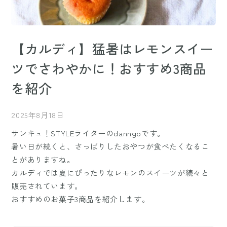
【カルディ】猛暑はレモンスイー
ツでさわやかに！おすすめ3商品
を紹介
2025年8月18日
サンキュ！STYLEライターのdanngoです。
暑い日が続くと、さっぱりしたおやつが食べたくなるこ
とがありますね。
カルディでは夏にぴったりなレモンのスイーツが続々と
販売されています。
おすすめのお菓子3商品を紹介します。