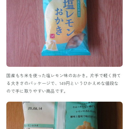
国産もち米を使った塩レモン味のおかき。片手で軽く持て
る大きさのパッケージで、149円というひかえめな値段な
ので手に取りやすい商品です。