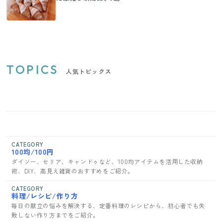
TOPICS
人気トピックス
CATEGORY
100均/100円
ダイソー、セリア、キャンドゥなど、100均アイテムを活用した収納
術、DIY、高見え雑貨のおすすめをご紹介。
CATEGORY
料理/レシピ/作り方
毎日の献立の悩みを解決する、定番料理のレシピから、初心者でも失
敗しない作り方までをご紹介。