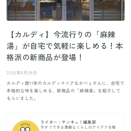
【カルディ】今流行りの「麻辣
湯」が自宅で気軽に楽しめる！本
格派の新商品が登場！
2025年8月29日
カルディ歴11年のカルディマニアなかべぇさんに、自宅で
本格的な味を楽しめる、新商品の「麻辣湯」を紹介して
もらいました。
ライター：サンキュ！編集部
今すぐできる素敵なくらしのアイデアを毎