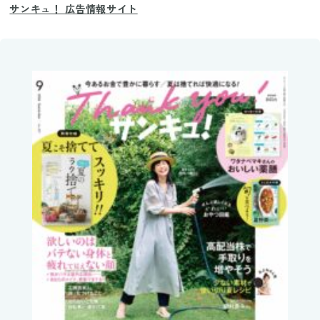
サンキュ！ 広告情報サイト