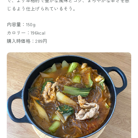
で、より本格的で豊かな風味とコク、まろやかな辛さを感
じるよう仕上げられているそう。
内容量：150g
カロリー：196kcal
購入時価格：289円