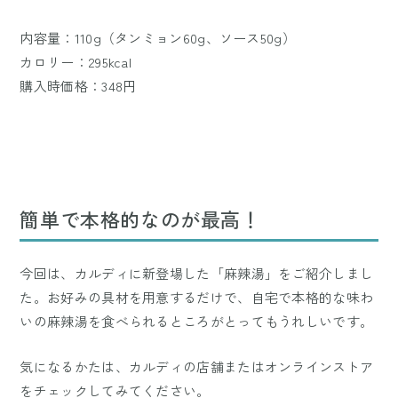
内容量：110g（タンミョン60g、ソース50g）
カロリー：295kcal
購入時価格：348円
簡単で本格的なのが最高！
今回は、カルディに新登場した「麻辣湯」をご紹介しまし
た。お好みの具材を用意するだけで、自宅で本格的な味わ
いの麻辣湯を食べられるところがとってもうれしいです。
気になるかたは、カルディの店舗またはオンラインストア
をチェックしてみてください。