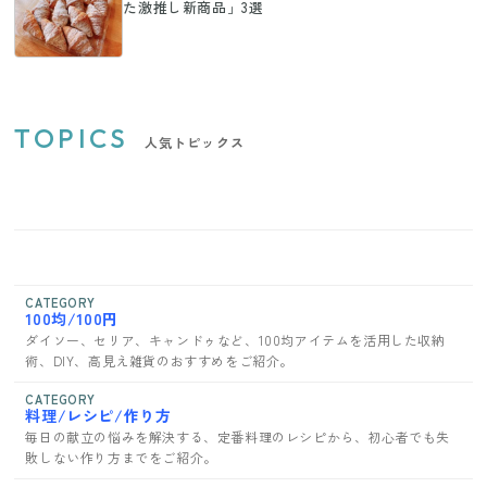
た激推し新商品」3選
TOPICS
人気トピックス
CATEGORY
100均/100円
ダイソー、セリア、キャンドゥなど、100均アイテムを活用した収納
術、DIY、高見え雑貨のおすすめをご紹介。
CATEGORY
料理/レシピ/作り方
毎日の献立の悩みを解決する、定番料理のレシピから、初心者でも失
敗しない作り方までをご紹介。