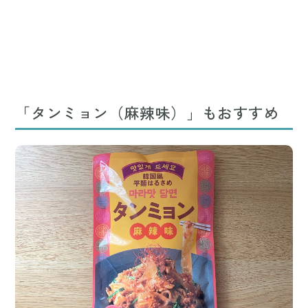
「タンミョン（麻辣味）」もおすすめ