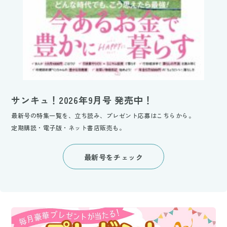
サンキュ！2026年9月号 発売中！
最新号の特集一覧を、立ち読み、プレゼント応募はこちらから。
定期購読・電子版・ネット書店販売も。
最新号をチェック