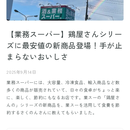
【業務スーパー】鶏屋さんシリー
ズに最安値の新商品登場！手が止
まらないおいしさ
2025年9月14日
業務スーパーには、大容量、冷凍食品、輸入商品など数
多くの商品が販売されていて、日々の食卓がちょっと楽
に、楽しく、節約にもなるお店です。業スーの「鶏屋さ
んの」シリーズの新商品を、業スーを活用して食費を節
約するさくのんさんに教えてもらいました。