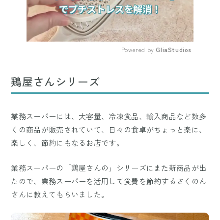
Powered by 
GliaStudios
Mute
鶏屋さんシリーズ
業務スーパーには、大容量、冷凍食品、輸入商品など数多
くの商品が販売されていて、日々の食卓がちょっと楽に、
楽しく、節約にもなるお店です。
業務スーパーの「鶏屋さんの」シリーズにまた新商品が出
たので、業務スーパーを活用して食費を節約するさくのん
さんに教えてもらいました。