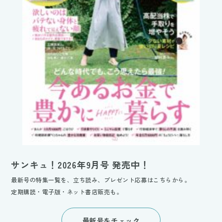
サンキュ！2026年9月号 発売中！
最新号の特集一覧を、立ち読み、プレゼント応募はこちらから。
定期購読・電子版・ネット書店販売も。
最新号をチェック