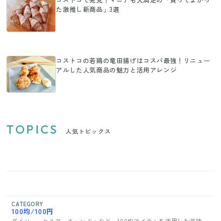
た激推し新商品」3選
コストコの若鶏の竜田揚げはコスパ最強！リニュー
アルした人気商品の魅力と活用アレンジ
TOPICS
人気トピックス
CATEGORY
100均/100円
ダイソー、セリア、キャンドゥなど、100均アイテムを活用した収納