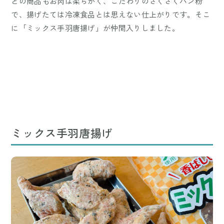
どの商品もお肉は柔らかく、こだわりのさくさくパン粉
で、揚げたては冷凍食品とは思えない仕上がりです。そこ
に「ミックス手羽唐揚げ」が仲間入りしました。
ミックス手羽唐揚げ