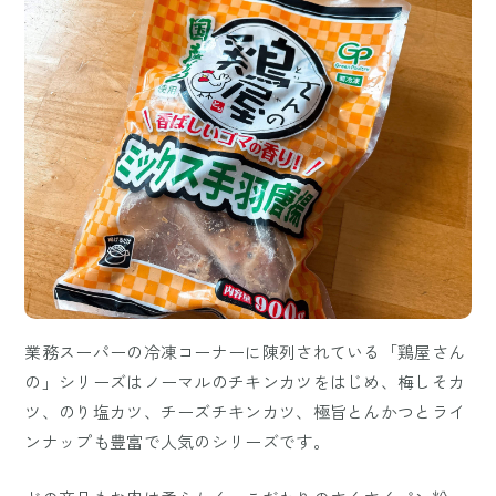
業務スーパーの冷凍コーナーに陳列されている「鶏屋さん
の」シリーズはノーマルのチキンカツをはじめ、梅しそカ
ツ、のり塩カツ、チーズチキンカツ、極旨とんかつとライ
ンナップも豊富で人気のシリーズです。