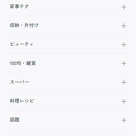
家事テク
収納・片付け
ビューティ
100均・雑貨
スーパー
料理レシピ
話題