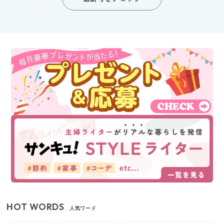
HOT WORDS
人気ワード