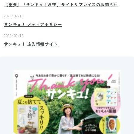
【重要】「サンキュ！WEB」サイトリプレイスのお知らせ
2026/02/10
サンキュ！ メディアポリシー
2026/02/10
サンキュ！ 広告情報サイト