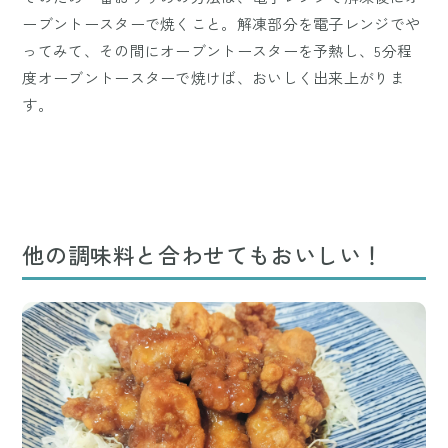
ーブントースターで焼くこと。解凍部分を電子レンジでや
ってみて、その間にオーブントースターを予熱し、5分程
度オーブントースターで焼けば、おいしく出来上がりま
す。
他の調味料と合わせてもおいしい！