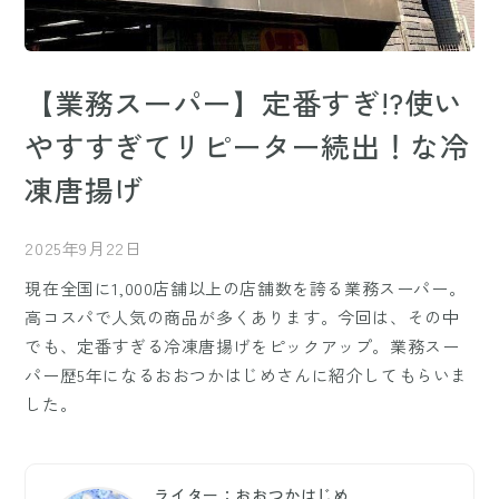
【業務スーパー】定番すぎ!?使い
やすすぎてリピーター続出！な冷
凍唐揚げ
2025年9月22日
現在全国に1,000店舗以上の店舗数を誇る業務スーパー。
高コスパで人気の商品が多くあります。今回は、その中
でも、定番すぎる冷凍唐揚げをピックアップ。業務スー
パー歴5年になるおおつかはじめさんに紹介してもらいま
した。
ライター：おおつかはじめ