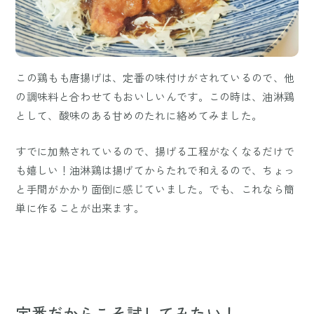
この鶏もも唐揚げは、定番の味付けがされているので、他
の調味料と合わせてもおいしいんです。この時は、油淋鶏
として、酸味のある甘めのたれに絡めてみました。
すでに加熱されているので、揚げる工程がなくなるだけで
も嬉しい！油淋鶏は揚げてからたれで和えるので、ちょっ
と手間がかかり面倒に感じていました。でも、これなら簡
単に作ることが出来ます。
定番だからこそ試してみたい！