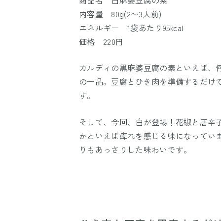
内容量 80g(2〜3人前)
エネルギー 1袋あたり95kcal
価格 220円
カルディの黒麻婆豆腐の素といえば、
の一品。豆腐とひき肉を準備するだけ
す。
そして、今回、白が登場！花椒と唐辛
かといえば痺れを感じる味になってい
りもあっさりした味わいです。