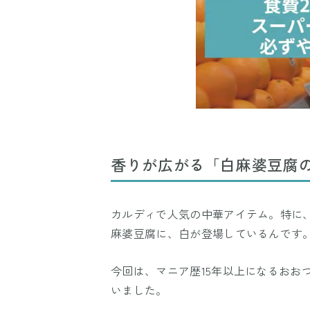
香りが広がる「白麻婆豆腐
カルディで人気の中華アイテム。特に
麻婆豆腐に、白が登場しているんです
今回は、マニア歴15年以上になるおお
いました。