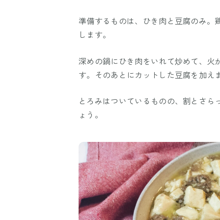
準備するものは、ひき肉と豆腐のみ。鶏ひ
します。
深めの鍋にひき肉をいれて炒めて、火
す。そのあとにカットした豆腐を加え
とろみはついているものの、割とさら
ょう。