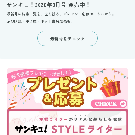
サンキュ！2026年9月号 発売中！
最新号の特集一覧を、立ち読み、プレゼント応募はこちらから。
定期購読・電子版・ネット書店販売も。
最新号をチェック