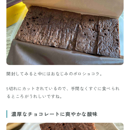
開封してみると中にはおなじみのポロショコラ。
5切れにカットされているので、手間なくすぐに食べられ
るところがうれしいですね。
濃厚なチョコレートに爽やかな酸味