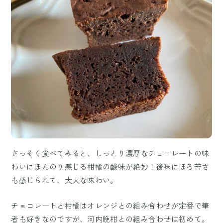
さっそく食べてみると、しっとり濃厚なチョコレートの味
わいにほんのり感じる柑橘の酸味が絶妙！後味にほろ苦さ
も感じられて、大人な味わい。
チョコレートと柑橘はオレンジとの組み合わせが定番で筆
者も好きなのですが、河内晩柑との組み合わせは初めて。