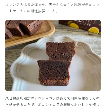
オレンジとはまた違った、爽やかな香りと風味がチョコレ
ートケーキとの相性抜群でした。
久世福商店限定のポロショコラはあえて河内晩柑をほんの
り効かせることで、ポロショコラの濃厚なおいしさを残し