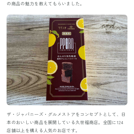
の商品の魅力を教えてもらいました。
ザ・ジャパニーズ・グルメストアをコンセプトとして、日
本のおいしい商品を展開している久世福商店。全国に124
店舗以上を構える人気のお店です。