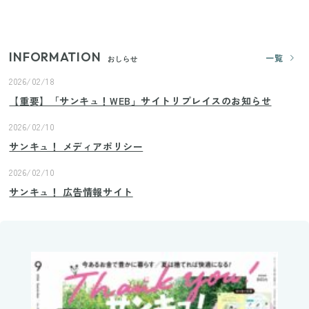
プロが教えるみょうがの1番おいしい食べ方
INFORMATION
一覧
おしらせ
2026/02/18
【重要】「サンキュ！WEB」サイトリプレイスのお知らせ
2026/02/10
サンキュ！ メディアポリシー
2026/02/10
サンキュ！ 広告情報サイト