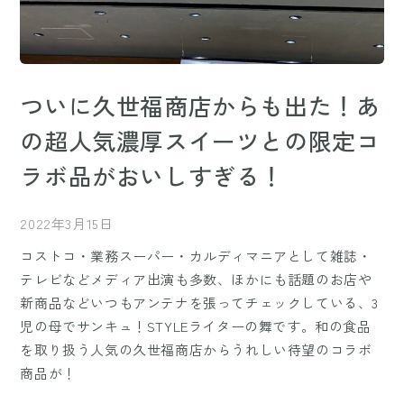
ついに久世福商店からも出た！あ
の超人気濃厚スイーツとの限定コ
ラボ品がおいしすぎる！
2022年3月15日
コストコ・業務スーパー・カルディマニアとして雑誌・
テレビなどメディア出演も多数、ほかにも話題のお店や
新商品などいつもアンテナを張ってチェックしている、3
児の母でサンキュ！STYLEライターの舞です。和の食品
を取り扱う人気の久世福商店からうれしい待望のコラボ
商品が！