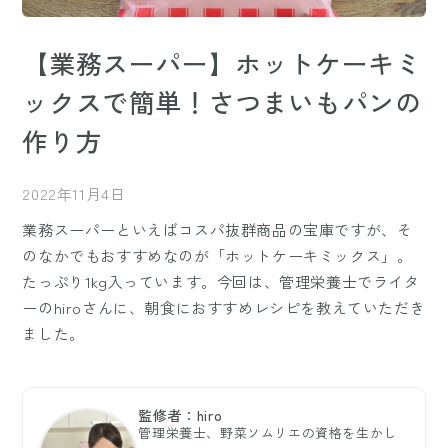
【業務スーパー】ホットケーキミ
ックスで簡単！さつまいもパンの
作り方
2022年11月4日
業務スーパーといえばコスパ抜群商品の宝庫ですが、そ
のなかでもおすすめなのが「ホットケーキミックス」。
たっぷり1kg入っています。今回は、管理栄養士でライタ
ーのhiroさんに、朝食におすすめレシピを教えていただき
ました。
監修者：hiro
管理栄養士、野菜ソムリエの資格を生かし