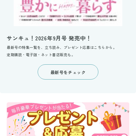
サンキュ！2026年9月号 発売中！
最新号の特集一覧を、立ち読み、プレゼント応募はこちらから。
定期購読・電子版・ネット書店販売も。
最新号をチェック