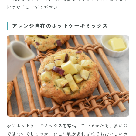
地になじませてください
アレンジ自在のホットケーキミックス
家にホットケーキミックスを常備しているかたも、多いの
ではないでしょうか。卵と牛乳があれば誰でもおいしいホ