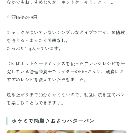
なかでもおすすめなのが「ホットケーキミックス」。
店頭価格:299円
チャックがついていないシンプルなタイプですが、お値段
を考えるとまったく問題なし。
たっぷり1kg入っています。
今回はホットケーキミックスを使ったアレンジレシピを研
究している管理栄養士でライターのhiroさんに、朝食にお
すすめレシピを教えていただきました。
焼き上がりまで30分かからないので、朝食に焼き立てパン
を楽しむこともできますよ。
ホケミで簡単♪おさつバターパン