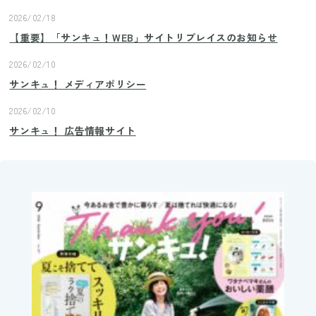
2026/02/18
【重要】「サンキュ！WEB」サイトリプレイスのお知らせ
2026/02/10
サンキュ！ メディアポリシー
2026/02/10
サンキュ！ 広告情報サイト