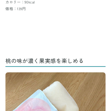
カロリー：90kcal
価格：139円
桃の味が濃く果実感を楽しめる