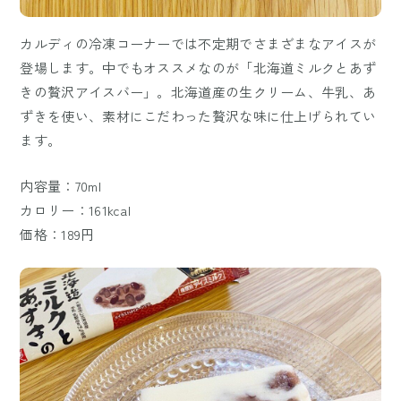
カルディの冷凍コーナーでは不定期でさまざまなアイスが
登場します。中でもオススメなのが「北海道ミルクとあず
きの贅沢アイスバー」。北海道産の生クリーム、牛乳、あ
ずきを使い、素材にこだわった贅沢な味に仕上げられてい
ます。
内容量：70ml
カロリー：161kcal
価格：189円