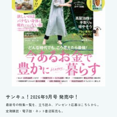
サンキュ！2026年9月号 発売中！
最新号の特集一覧を、立ち読み、プレゼント応募はこちらから。
定期購読・電子版・ネット書店販売も。