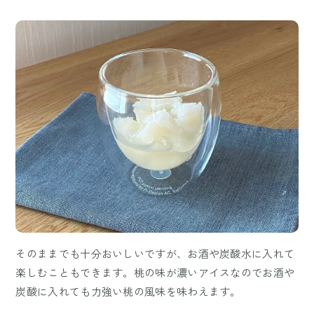
そのままでも十分おいしいですが、お酒や炭酸水に入れて
楽しむこともできます。桃の味が濃いアイスなのでお酒や
炭酸に入れても力強い桃の風味を味わえます。