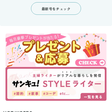
最新号をチェック