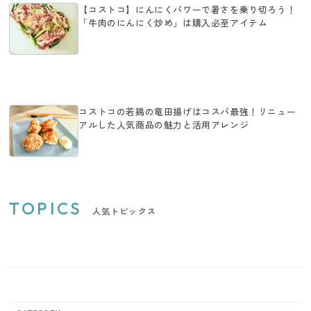
【コストコ】にんにくパワーで暑さを乗り切ろう！
「牛肉のにんにく炒め」は購入必至アイテム
コストコの若鶏の竜田揚げはコスパ最強！リニュー
アルした人気商品の魅力と活用アレンジ
TOPICS
人気トピックス