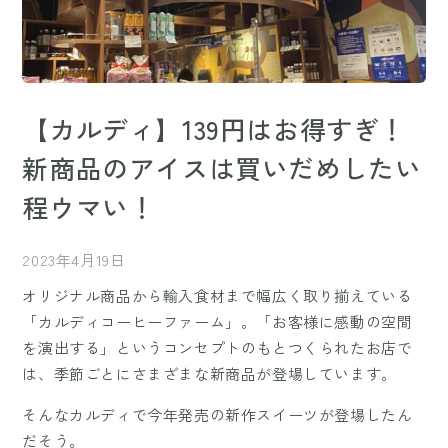
【カルディ】139円はお得すぎ！
新商品のアイスは買いだめしたい
程ウマい！
2023年4月19日
オリジナル商品から輸入食材まで幅広く取り揃えている
「カルディコーヒーファーム」。「お客様に感動の空間
を演出する」というコンセプトのもとつくられたお店で
は、季節ごとにさまざまな新商品が登場しています。
そんなカルディで今年発売の新作スイーツが登場したん
だそう。