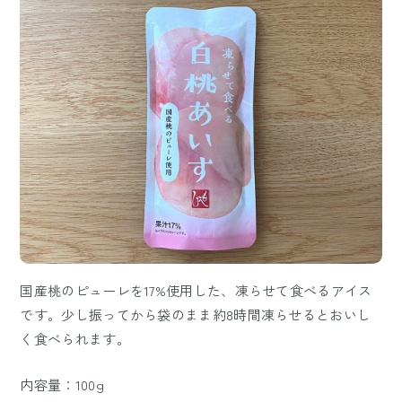
国産桃のピューレを17%使用した、凍らせて食べるアイス
です。少し振ってから袋のまま約8時間凍らせるとおいし
く食べられます。
内容量：100g