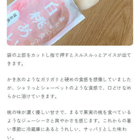
袋の上部をカットし指で押すとスルスルっとアイスが出て
きます。
かき氷のようなガリガリと硬めの食感を想像していました
が、シャリっとシャーベットのような食感で、口どけなめ
らかに溶けていきます。
桃の味が濃く優しい甘さで、まるで果実の桃を食べている
ようなジューシーさと爽やかさを感じます。これからの暑
い季節に冷蔵庫にあるとうれしい、サッパリとした味わ
い。