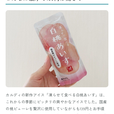
カルディの新作アイス「凍らせて食べる白桃あいす」は、
これからの季節にピッタリの爽やかなアイスでした。国産
の桃ピューレを贅沢に使用していながらも139円とお手頃