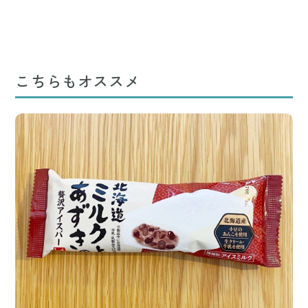
こちらもオススメ