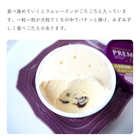
食べ進めていくとラムレーズンがごろごろと入っていま
す。一粒一粒が大粒でくちの中でパチンと弾け、みずみず
しく食べごたえがあります。