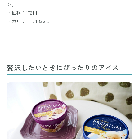
ン」
・価格：172円
・カロリー：183kcal
贅沢したいときにぴったりのアイス