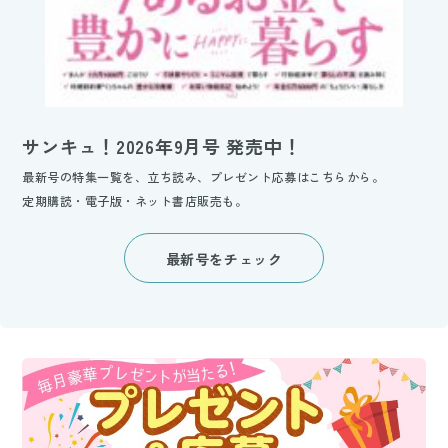
サンキュ！2026年9月号 発売中！
最新号の特集一覧を、立ち読み、プレゼント応募はこちらから。
定期購読・電子版・ネット書店販売も。
最新号をチェック