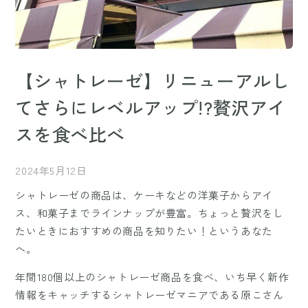
【シャトレーゼ】リニューアルし
てさらにレベルアップ!?贅沢アイ
スを食べ比べ
2024年5月12日
シャトレーゼの商品は、ケーキなどの洋菓子からアイ
ス、和菓子までラインナップが豊富。ちょっと贅沢をし
たいときにおすすめの商品を知りたい！というあなた
へ。
年間180個以上のシャトレーゼ商品を食べ、いち早く新作
情報をキャッチするシャトレーゼマニアである原こさん