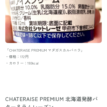
「CHATERAISE PREMIUM マダガスカルバニラ」
・価格：172円
・カロリー：193kcal
CHATERAISE PREMIUM 北海道発酵バ
ター＆ラムレーズン