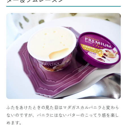
ふたをあけたときの見た目はマダガスカルバニラと変わら
ないのですが、バニラにはないバターのこってり感を楽し
めます。