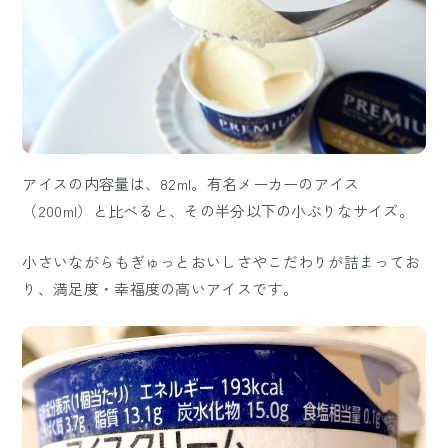
アイスの内容量は、82ml。有名メーカーのアイス
（200ml）と比べると、その半分以下の小ぶりなサイズ。
小さいながらもぎゅっとおいしさやこだわりが詰まってお
り、満足度・幸福度の高いアイスです。