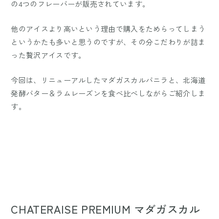
の4つのフレーバーが販売されています。
他のアイスより高いという理由で購入をためらってしまう
というかたも多いと思うのですが、その分こだわりが詰ま
った贅沢アイスです。
今回は、リニューアルしたマダガスカルバニラと、北海道
発酵バター＆ラムレーズンを食べ比べしながらご紹介しま
す。
CHATERAISE PREMIUM マダガスカル