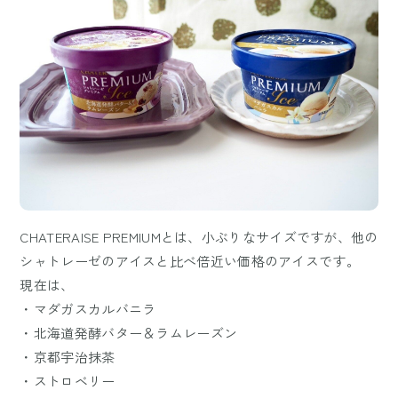
CHATERAISE PREMIUMとは、小ぶりなサイズですが、他の
シャトレーゼのアイスと比べ倍近い価格のアイスです。
現在は、
・マダガスカルバニラ
・北海道発酵バター＆ラムレーズン
・京都宇治抹茶
・ストロベリー