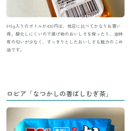
915g入りのボトルが430円は、他店に比べてかなりお買い
得。酸化しにくいので揚げ物のおいしさを保ったり、油特
有の匂いが少なく、すっきりとしたおいしさも魅力のこめ
油です。
ロピア「なつかしの香ばしむぎ茶」