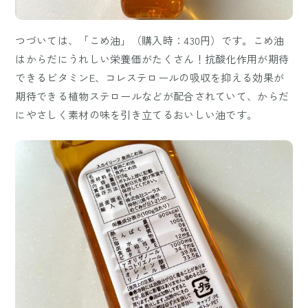
つづいては、「こめ油」（購入時：430円）です。こめ油
はからだにうれしい栄養価がたくさん！抗酸化作用が期待
できるビタミンE、コレステロールの吸収を抑える効果が
期待できる植物ステロールなどが配合されていて、からだ
にやさしく素材の味を引き立てるおいしい油です。