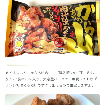
まずはこちら「からあげの山」（購入時：999円）です。
なんと1袋に900g入り、大容量パックで一度買っておけば
レンジで温めるだけですぐに出せるので重宝しますよ。