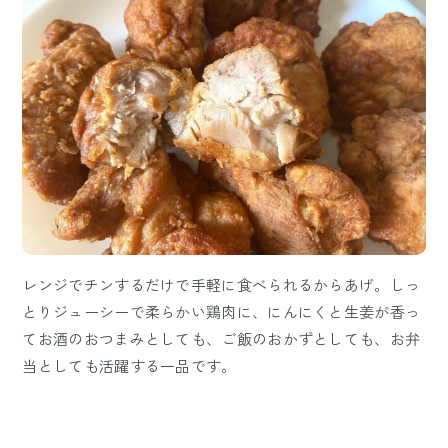
レンジでチンするだけで手軽に食べられるからあげ。しっ
とりジューシーで柔らかい鶏肉に、にんにくと生姜が香っ
てお酒のおつまみとしても、ご飯のおかずとしても、お弁
当としても活躍する一品です。