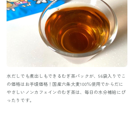
水だしでも煮出しもできるむぎ茶パックが、56袋入りでこ
の価格はお手頃価格！国産六条大麦100％使用でからだに
やさしいノンカフェインのむぎ茶は、毎日の水分補給にぴ
ったりです。