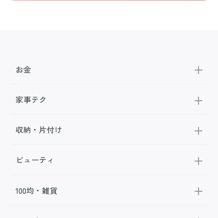
お金
家事テク
収納・片付け
ビューティ
100均・雑貨