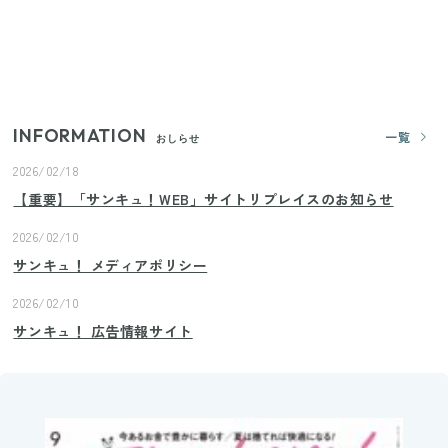
いまが旬の「みょうが」を買ったらやらなきゃ損！
プロが教えるみょうがの1番おいしい食べ方
INFORMATION
一覧
おしらせ
2026/02/18
【重要】「サンキュ！WEB」サイトリプレイスのお知らせ
2026/02/10
サンキュ！ メディアポリシー
2026/02/10
サンキュ！ 広告情報サイト