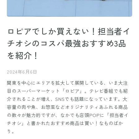
ロピアでしか買えない！担当者イ
チオシのコスパ最強おすすめ3品
を紹介！
2024年6月6日
関東を中心にエリアを拡大して展開している、いま大注
目のスーパーマーケット「ロピア」。テレビ番組でも紹
介されることが増え、SNSでも話題になっています。大
容量の肉や魚、お惣菜などオリジナリティあふれる商品
の数々が魅力的ですが、なかでも店頭POPに「担当者イ
チオシ」と書かれたおすすめ商品は買い！なものばか
り。