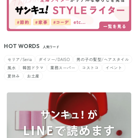
HOT WORDS
人気ワード
セリア/Seria
ダイソー/DAISO
男の子の髪型/ヘアスタイル
風水
韓国ドラマ
業務スーパー
コストコ
イベント
夏休み
お土産