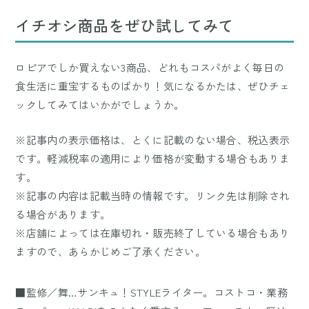
イチオシ商品をぜひ試してみて
ロピアでしか買えない3商品、どれもコスパがよく毎日の
食生活に重宝するものばかり！気になるかたは、ぜひチェ
ックしてみてはいかがでしょうか。
※記事内の表示価格は、とくに記載のない場合、税込表示
です。軽減税率の適用により価格が変動する場合もありま
す。
※記事の内容は記載当時の情報です。リンク先は削除され
る場合があります。
※店舗によっては在庫切れ・販売終了している場合もあり
ますので、あらかじめご了承ください。
■監修／舞…サンキュ！STYLEライター。コストコ・業務