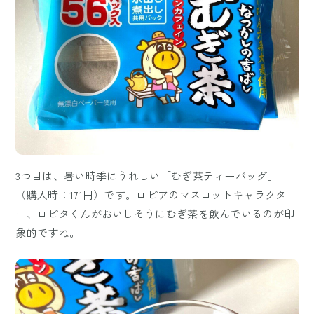
3つ目は、暑い時季にうれしい「むぎ茶ティーバッグ」
（購入時：171円）です。ロピアのマスコットキャラクタ
ー、ロピタくんがおいしそうにむぎ茶を飲んでいるのが印
象的ですね。