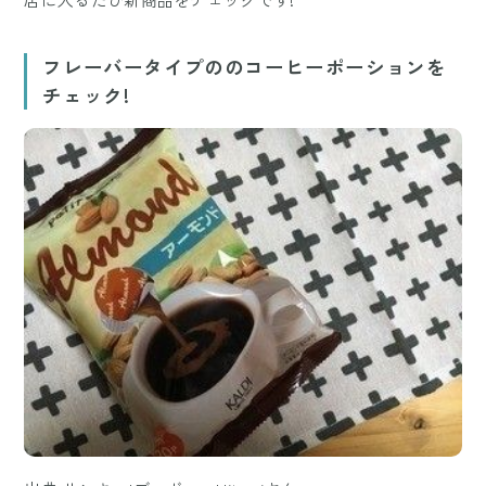
フレーバータイプののコーヒーポーションを
チェック!