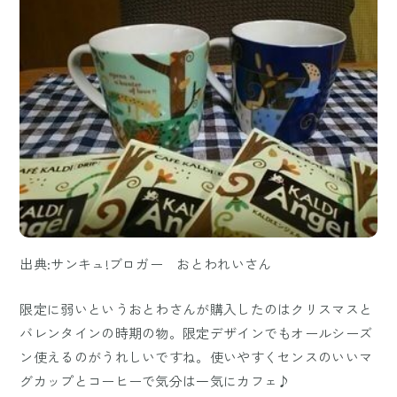
出典:サンキュ!ブロガー おとわれいさん
限定に弱いというおとわさんが購入したのはクリスマスと
バレンタインの時期の物。限定デザインでもオールシーズ
ン使えるのがうれしいですね。使いやすくセンスのいいマ
グカップとコーヒーで気分は一気にカフェ♪