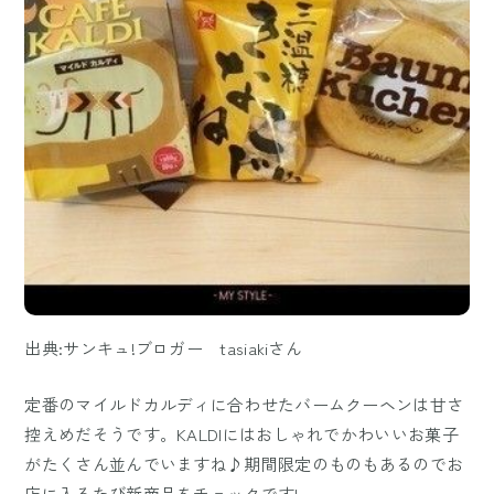
出典:サンキュ!ブロガー tasiakiさん
定番のマイルドカルディに合わせたバームクーヘンは甘さ
控えめだそうです。KALDIにはおしゃれでかわいいお菓子
がたくさん並んでいますね♪期間限定のものもあるのでお
店に入るたび新商品をチェックです!