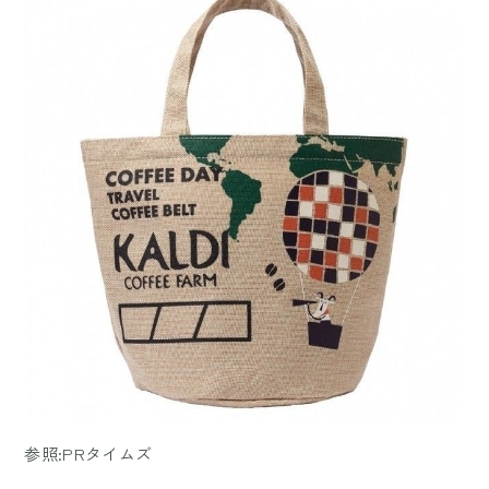
参照:PRタイムズ