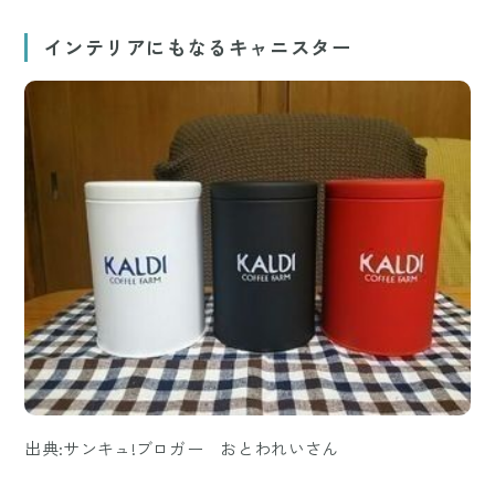
インテリアにもなるキャニスター
出典:サンキュ!ブロガー おとわれいさん