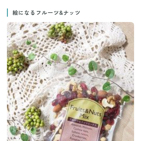
絵になるフルーツ&ナッツ