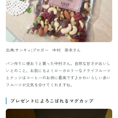
出典:サンキュ!ブロガー 中村 奈未さん
パン作りに使おうと買った中村さん。自然な甘さがおいし
いとのこと。お肌にもよくローカロリーなドライフルーツ
とナッツはコーヒーのお供に最高です♪かわいらしい赤い
フルーツが元気を分けてくれますね。
プレゼントによろこばれるマグカップ