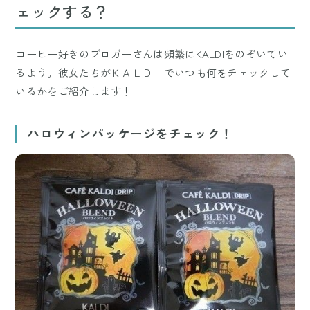
ェックする？
コーヒー好きのブロガーさんは頻繁にKALDIをのぞいてい
るよう。彼女たちがＫＡＬＤＩでいつも何をチェックして
いるかをご紹介します！
ハロウィンパッケージをチェック！