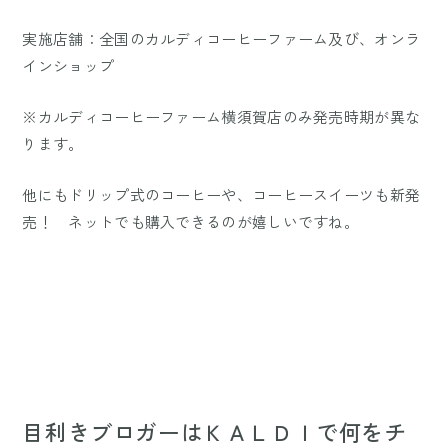
実施店舗：全国のカルディコーヒーファーム及び、オンラ
インショップ
※カルディコーヒーファーム横須賀店のみ発売時期が異な
ります。
他にもドリップ式のコーヒーや、コーヒースイーツも新発
売！ ネットでも購入できるのが嬉しいですね。
目利きブロガーはＫＡＬＤＩで何をチ