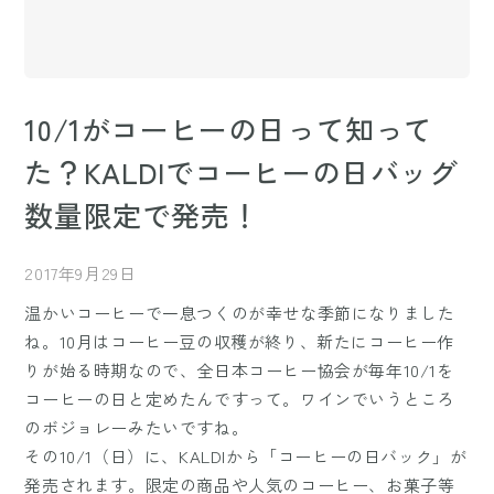
10/1がコーヒーの日って知って
た？KALDIでコーヒーの日バッグ
数量限定で発売！
2017年9月29日
温かいコーヒーで一息つくのが幸せな季節になりました
ね。10月はコーヒー豆の収穫が終り、新たにコーヒー作
りが始る時期なので、全日本コーヒー協会が毎年10/1を
コーヒーの日と定めたんですって。ワインでいうところ
のボジョレーみたいですね。
その10/1（日）に、KALDIから「コーヒーの日バック」が
発売されます。限定の商品や人気のコーヒー、お菓子等