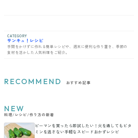
CATEGORY
サンキュ！レシピ
手間をかけずに作れる簡単レシピや、週末に便利な作り置き、季節の
食材を活かした人気料理をご紹介。
RECOMMEND
おすすめ記事
NEW
料理/レシピ/作り方の新着
ピーマンを買ったら即試したい！火を通してもビタ
ミンを逃さない手軽なスピードおかずレシピ