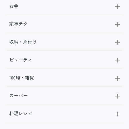
お金
家事テク
収納・片付け
ビューティ
100均・雑貨
スーパー
料理レシピ