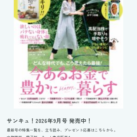
サンキュ！2026年9月号 発売中！
最新号の特集一覧を、立ち読み、プレゼント応募はこちらから。