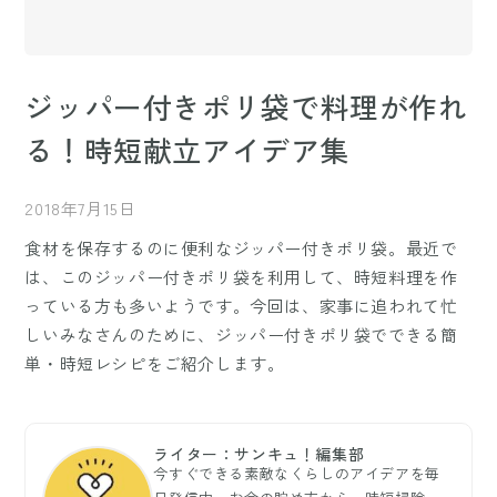
ジッパー付きポリ袋で料理が作れ
る！時短献立アイデア集
2018年7月15日
食材を保存するのに便利なジッパー付きポリ袋。最近で
は、このジッパー付きポリ袋を利用して、時短料理を作
っている方も多いようです。今回は、家事に追われて忙
しいみなさんのために、ジッパー付きポリ袋でできる簡
単・時短レシピをご紹介します。
ライター：サンキュ！編集部
今すぐできる素敵なくらしのアイデアを毎