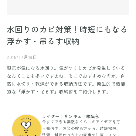
水回りのカビ対策！時短にもなる
浮かす・吊るす収納
2018年7月19日
湿気が気になる水回り。気がつくとカビが発生している
なんてことも多いですよね。そこでおすすめなのが、自
然に水切り・乾燥ができる収納方法です。衛生的で機能
的な「浮かす・吊るす」収納術をご紹介します。
ライター：サンキュ！編集部
今すぐできる素敵なくらしのアイデアを毎
日発信中。お金の貯め方から、時短掃除、
洗濯、料理作りなどの家事の知恵、インテ