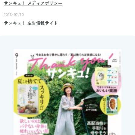
サンキュ！ メディアポリシー
2026/02/10
サンキュ！ 広告情報サイト