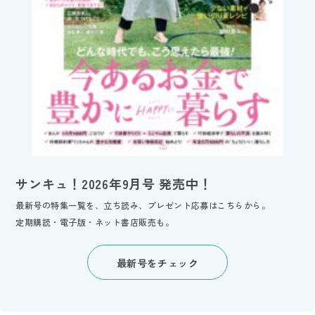
サンキュ！2026年9月号 発売中！
最新号の特集一覧を、立ち読み、プレゼント応募はこちらから。
定期購読・電子版・ネット書店販売も。
最新号をチェック