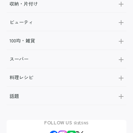
収納・片付け
ビューティ
100均・雑貨
スーパー
料理レシピ
話題
FOLLOW US
公式SNS