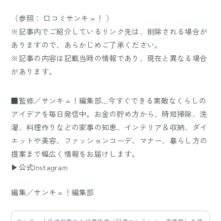
（参照：
口コミサンキュ！
）
※記事内でご紹介しているリンク先は、削除される場合が
ありますので、あらかじめご了承ください。
※記事の内容は記載当時の情報であり、現在と異なる場合
があります。
■監修／サンキュ！編集部…今すぐできる素敵なくらしの
アイデアを毎日発信中。お金の貯め方から、時短掃除、洗
濯、料理作りなどの家事の知恵、インテリア＆収納、ダイ
エットや美容、ファッションコーデ、マナー、暮らし方の
提案まで幅広く情報をお届けします。
▶公式Instagram
編集／サンキュ！編集部