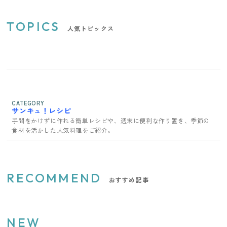
TOPICS
人気トピックス
CATEGORY
サンキュ！レシピ
手間をかけずに作れる簡単レシピや、週末に便利な作り置き、季節の
食材を活かした人気料理をご紹介。
RECOMMEND
おすすめ記事
NEW