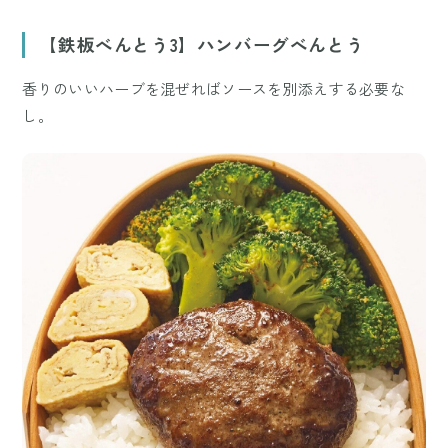
【鉄板べんとう3】ハンバーグべんとう
香りのいいハーブを混ぜればソースを別添えする必要な
し。