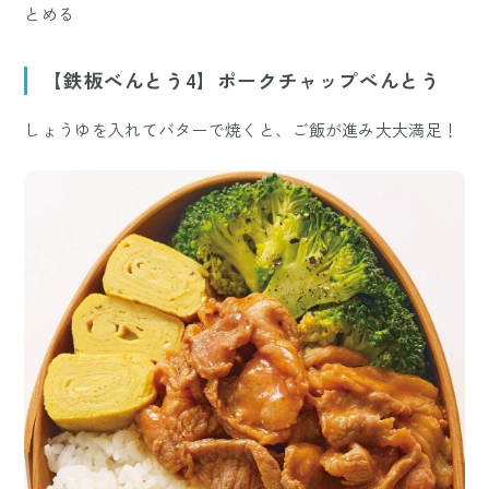
とめる
【鉄板べんとう4】ポークチャップべんとう
しょうゆを入れてバターで焼くと、ご飯が進み大大満足！