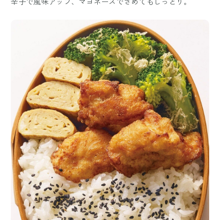
辛子で風味アップ、マヨネーズでさめてもしっとり。