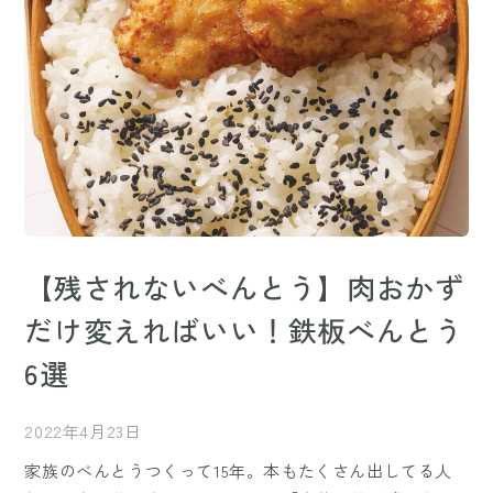
【残されないべんとう】肉おかず
だけ変えればいい！鉄板べんとう
6選
2022年4月23日
家族のべんとうつくって15年。本もたくさん出してる人