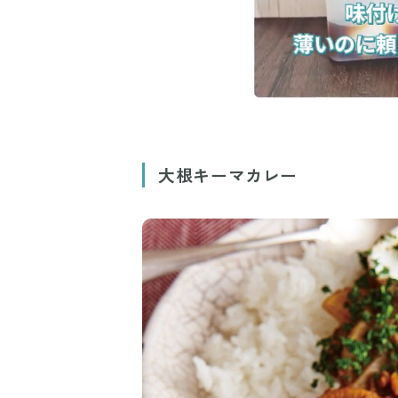
大根キーマカレー