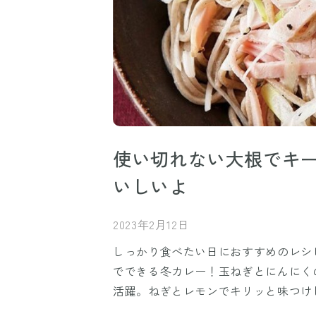
使い切れない大根でキ
いしいよ
2023年2月12日
しっかり食べたい日におすすめのレシ
でできる冬カレー！玉ねぎとにんにく
活躍。ねぎとレモンでキリッと味つけ