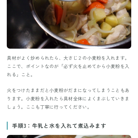
具材がよく炒められたら、大さじ２の小麦粉を入れます。
ここで、ポイントなのが「必ず火を止めてから小麦粉を入
れる」こと。
火をつけたままだと小麦粉がだまになってしまうこともあ
ります。小麦粉を入れたら具材全体によくまぶしていきま
しょう。ここも丁寧に行ってください。
手順3：牛乳と水を入れて煮込みます