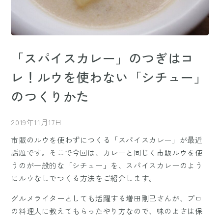
「スパイスカレー」のつぎはコ
レ！ルウを使わない「シチュー」
のつくりかた
2019年11月17日
市販のルウを使わずにつくる「スパイスカレー」が最近
話題です。そこで今回は、カレーと同じく市販ルウを使
うのが一般的な「シチュー」を、スパイスカレーのよう
にルウなしでつくる方法をご紹介します。
グルメライターとしても活躍する増田剛己さんが、プロ
の料理人に教えてもらったやり方なので、味のよさは保