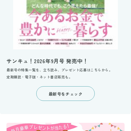
サンキュ！2026年9月号 発売中！
最新号の特集一覧を、立ち読み、プレゼント応募はこちらから。
定期購読・電子版・ネット書店販売も。
最新号をチェック