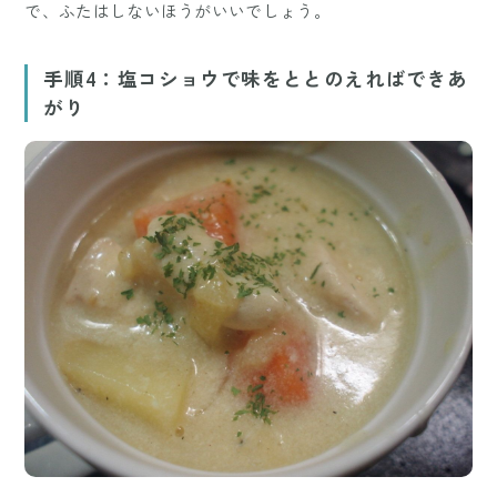
で、ふたはしないほうがいいでしょう。
手順4：塩コショウで味をととのえればできあ
がり