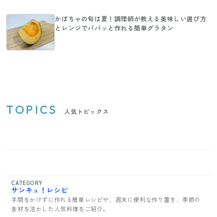
かぼちゃの旬は夏！調理師が教える美味しい選び方
とレンジでパパッと作れる簡単グラタン
TOPICS
人気トピックス
CATEGORY
サンキュ！レシピ
手間をかけずに作れる簡単レシピや、週末に便利な作り置き、季節の
食材を活かした人気料理をご紹介。