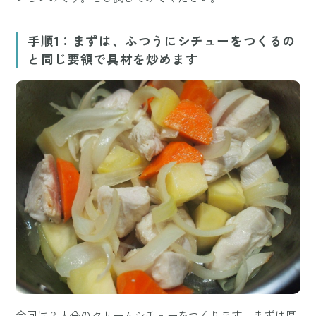
手順1：まずは、ふつうにシチューをつくるの
と同じ要領で具材を炒めます
今回は２人分のクリームシチューをつくります。まずは厚