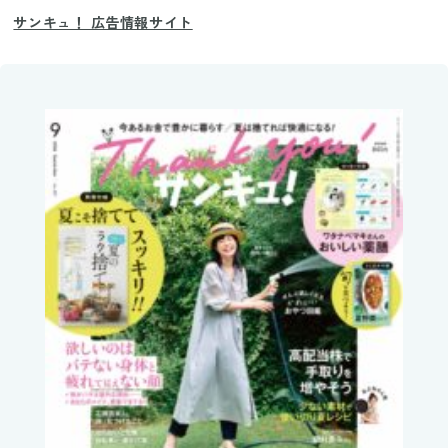
サンキュ！ 広告情報サイト