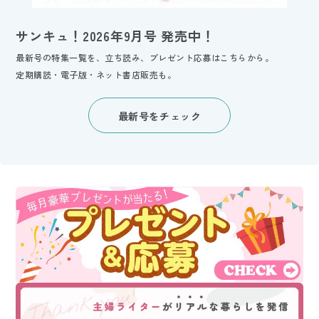
サンキュ！2026年9月号 発売中！
最新号の特集一覧を、立ち読み、プレゼント応募はこちらから。
定期購読・電子版・ネット書店販売も。
最新号をチェック