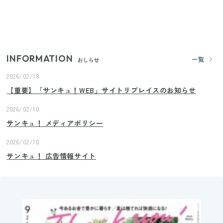
【2026年夏】日本橋限定の手土産5選！老舗から新ブ
ランドまで
INFORMATION
一覧
おしらせ
2026/02/18
【重要】「サンキュ！WEB」サイトリプレイスのお知らせ
2026/02/10
サンキュ！ メディアポリシー
2026/02/10
サンキュ！ 広告情報サイト