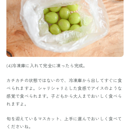
(4)冷凍庫に入れて完全に凍ったら完成。
カチカチの状態ではないので、冷凍庫から出してすぐに食
べられますよ。シャリシャリとした食感でアイスのような
感覚で食べられます。子どもから大人までおいしく食べら
れますよ。
旬を迎えているマスカット、上手に選んでおいしく食べて
くださいね。