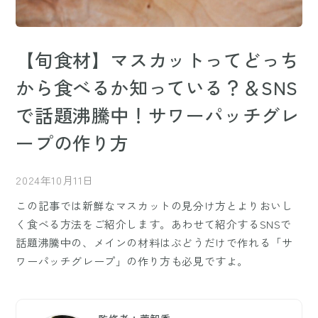
【旬食材】マスカットってどっち
から食べるか知っている？＆SNS
で話題沸騰中！サワーパッチグレ
ープの作り方
2024年10月11日
この記事では新鮮なマスカットの見分け方とよりおいし
く食べる方法をご紹介します。あわせて紹介するSNSで
話題沸騰中の、メインの材料はぶどうだけで作れる「サ
ワーパッチグレープ」の作り方も必見ですよ。