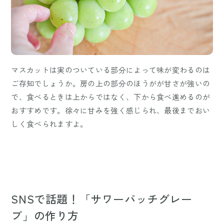
マスカットは実のついている部分によって味が変わるのは
ご存知でしょうか。房の上の部分のほうがが甘さが強いの
で、食べるときは上からではなく、下から食べ進めるのが
おすすめです。徐々に甘みを強く感じられ、最後までおい
しく食べられますよ。
SNSで話題！「サワーパッチグレー
プ」の作り方