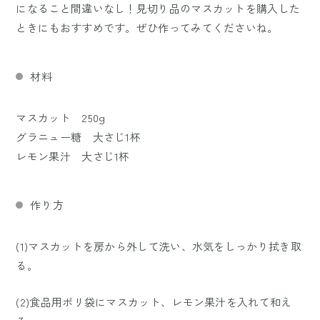
になること間違いなし！見切り品のマスカットを購入した
ときにもおすすめです。ぜひ作ってみてくださいね。
材料
マスカット 250g
グラニュー糖 大さじ1杯
レモン果汁 大さじ1杯
作り方
(1)マスカットを房から外して洗い、水気をしっかり拭き取
る。
(2)食品用ポリ袋にマスカット、レモン果汁を入れて和え