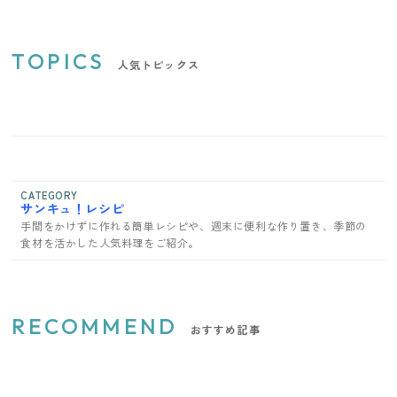
TOPICS
人気トピックス
CATEGORY
サンキュ！レシピ
手間をかけずに作れる簡単レシピや、週末に便利な作り置き、季節の
食材を活かした人気料理をご紹介。
RECOMMEND
おすすめ記事