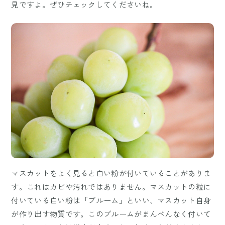
見ですよ。ぜひチェックしてくださいね。
マスカットをよく見ると白い粉が付いていることがありま
す。これはカビや汚れではありません。マスカットの粒に
付いている白い粉は「ブルーム」といい、マスカット自身
が作り出す物質です。このブルームがまんべんなく付いて