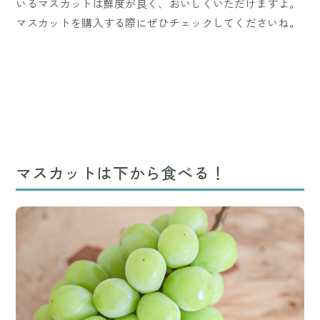
いるマスカットは鮮度が良く、おいしくいただけますよ。
マスカットを購入する際にぜひチェックしてくださいね。
マスカットは下から食べる！