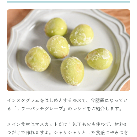
インスタグラムをはじめとするSNSで、今話題になってい
る「サワーパッチグレープ」のレシピをご紹介します。
メイン食材はマスカットだけ！包丁も火も使わず、材料3
つだけで作れますよ。シャリシャリとした食感にやみつき