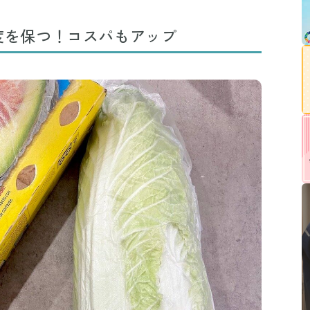
鮮度を保つ！コスパもアップ