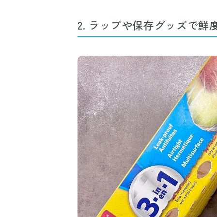
2. ラップや保存グッズで