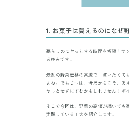
1. お菓子は買えるのになぜ
暮らしのモヤっとする時間を短縮！サン
あゆみです。
最近の野菜価格の高騰で「買いたくて
よね。でもじつは、今だからこそ、あ
ヤっとせずにすむかもしれません！ポ
そこで今回は、野菜の高値が続いても
実践している工夫を紹介します。