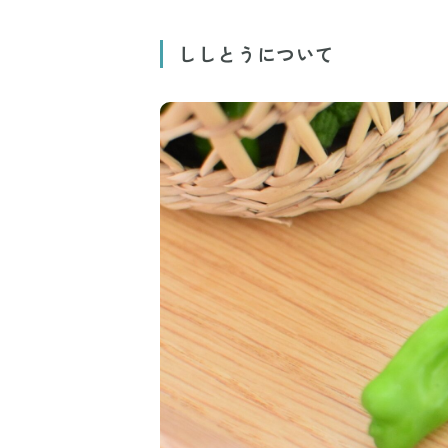
ししとうについて