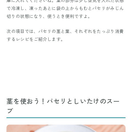
庫に入れてくださいね。葉の部分は少し空気を入れた状態
で冷凍し、凍ったあとに袋の上からもむとパセリがみじん
切りの状態になり、使うとき便利ですよ。
次の項目では、パセリの茎と葉、それぞれをたっぷり消費
するレシピをご紹介します。
茎を使おう！パセリとしいたけのスー
プ