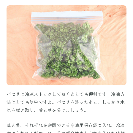
パセリは冷凍ストックしておくととても便利です。冷凍方
法はとても簡単ですよ。パセリを洗ったあと、しっかり水
気を拭き取り、葉と茎を分けましょう。
葉と茎、それぞれを密閉できる冷凍用保存袋に入れ、冷凍