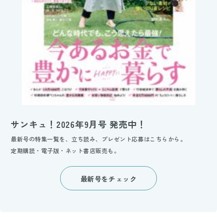
サンキュ！2026年9月号 発売中！
最新号の特集一覧を、立ち読み、プレゼント応募はこちらから。
定期購読・電子版・ネット書店販売も。
最新号をチェック