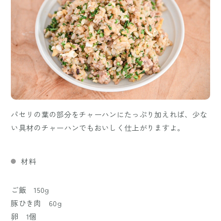
パセリの葉の部分をチャーハンにたっぷり加えれば、少な
い具材のチャーハンでもおいしく仕上がりますよ。
材料
ご飯 150g
豚ひき肉 60g
卵 1個