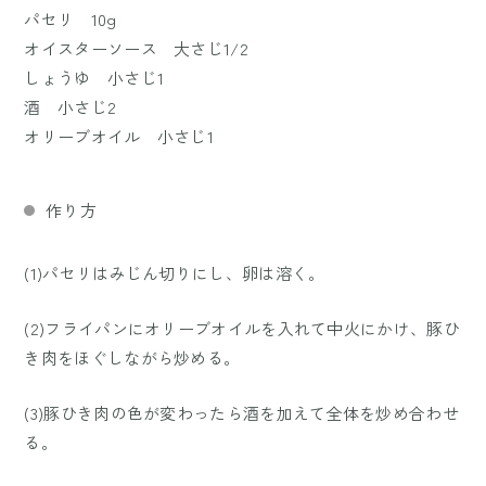
パセリ 10g
オイスターソース 大さじ1/2
しょうゆ 小さじ1
酒 小さじ2
オリーブオイル 小さじ1
作り方
(1)パセリはみじん切りにし、卵は溶く。
(2)フライパンにオリーブオイルを入れて中火にかけ、豚ひ
き肉をほぐしながら炒める。
(3)豚ひき肉の色が変わったら酒を加えて全体を炒め合わせ
る。