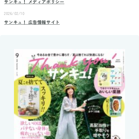
サンキュ！ メディアポリシー
2026/02/10
サンキュ！ 広告情報サイト