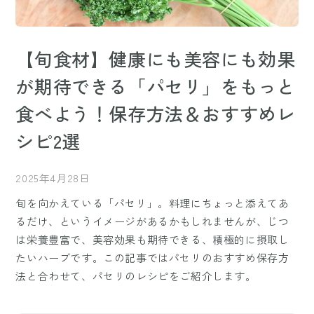
【旬食材】健康にも美容にも効果
が期待できる「パセリ」をもっと
食べよう！保存方法＆おすすめレ
シピ2選
2025年4月28日
旬を向かえている「パセリ」。料理にちょっと添えてあ
るだけ、というイメージがあるかもしれませんが、じつ
は栄養豊富で、美容効果も期待できる、積極的に摂取し
たいハーブです。この記事ではパセリのおすすめ保存方
法と合わせて、パセリのレシピをご紹介します。