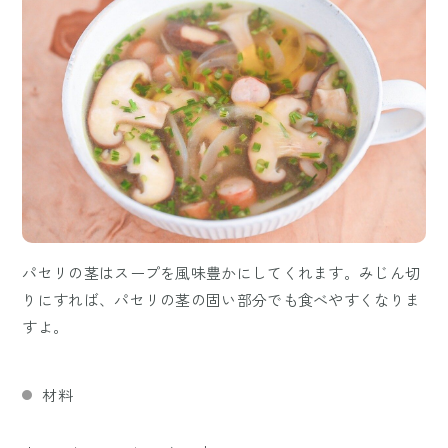
パセリの茎はスープを風味豊かにしてくれます。みじん切
りにすれば、パセリの茎の固い部分でも食べやすくなりま
すよ。
材料