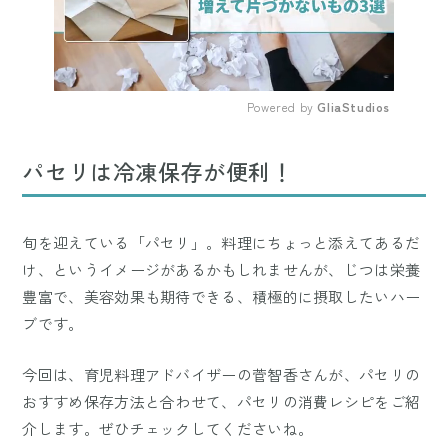
Powered by 
GliaStudios
Mute
パセリは冷凍保存が便利！
旬を迎えている「パセリ」。料理にちょっと添えてあるだ
け、というイメージがあるかもしれませんが、じつは栄養
豊富で、美容効果も期待できる、積極的に摂取したいハー
ブです。
今回は、育児料理アドバイザーの菅智香さんが、パセリの
おすすめ保存方法と合わせて、パセリの消費レシピをご紹
介します。ぜひチェックしてくださいね。