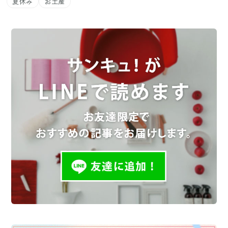
夏休み
お土産