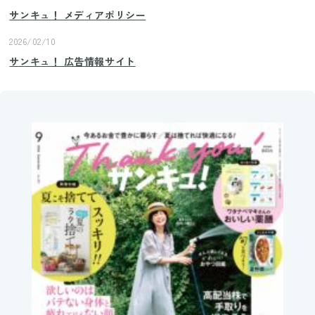
サンキュ！ メディアポリシー
2026/02/10
サンキュ！ 広告情報サイト