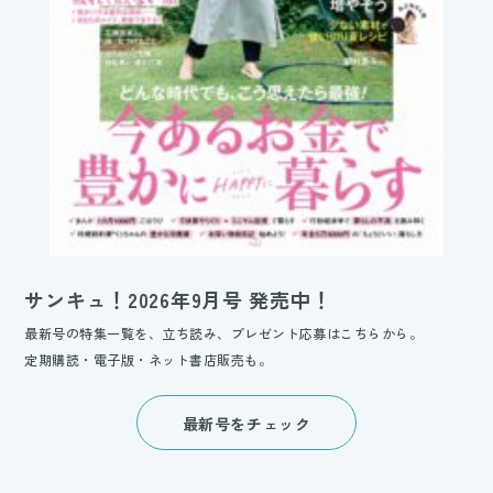
サンキュ！2026年9月号 発売中！
最新号の特集一覧を、立ち読み、プレゼント応募はこちらから。
定期購読・電子版・ネット書店販売も。
最新号をチェック