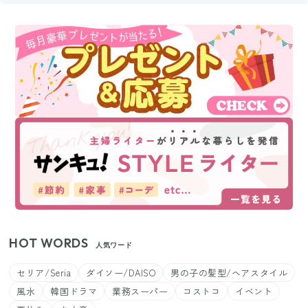
HOT WORDS
人気ワード
セリア/Seria
ダイソー/DAISO
男の子の髪型/ヘアスタイル
風水
韓国ドラマ
業務スーパー
コストコ
イベント