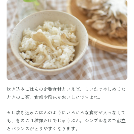
炊き込みごはんの定番食材といえば、しいたけやしめじな
どきのこ類。食感や風味がおいしいですよね。
五目炊き込みごはんのようにいろいろな食材が入らなくて
も、きのこ１種類だけでじゅうぶん。シンプルなので献立
とバランスがとりやすくなります。