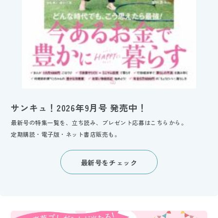
サンキュ！2026年9月号 発売中！
最新号の特集一覧を、立ち読み、プレゼント応募はこちらから。
定期購読・電子版・ネット書店販売も。
最新号をチェック