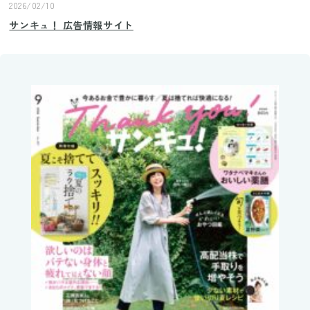
2026/02/10
サンキュ！ 広告情報サイト