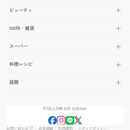
ビューティ
100均・雑貨
スーパー
料理レシピ
話題
FOLLOW US
公式SNS
お問い合わせ
広告掲載
利用規約
メディアポリシー