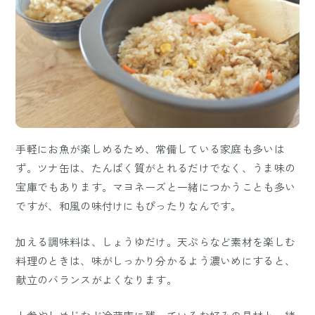
手軽にお魚が楽しめるため、常備している家庭も多いは
ず。ツナ缶は、たんぱく質がとれるだけでなく、うま味の
宝庫でもあります。マヨネーズと一緒につかうことも多い
ですが、和風の味付けにもぴったりなんです。
加える調味料は、しょうゆだけ。天ぷらなど素材を楽しむ
料理のときは、味がしっかり分かるよう濃いめにすると、
献立のバランスがよくなります。