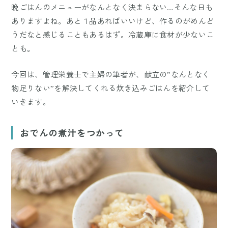
晩ごはんのメニューがなんとなく決まらない…そんな日も
ありますよね。あと１品あればいいけど、作るのがめんど
うだなと感じることもあるはず。冷蔵庫に食材が少ないこ
とも。
今回は、管理栄養士で主婦の筆者が、献立の”なんとなく
物足りない”を解決してくれる炊き込みごはんを紹介して
いきます。
おでんの煮汁をつかって