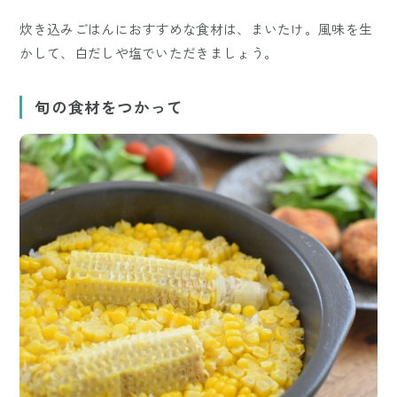
炊き込みごはんにおすすめな食材は、まいたけ。風味を生
かして、白だしや塩でいただきましょう。
旬の食材をつかって