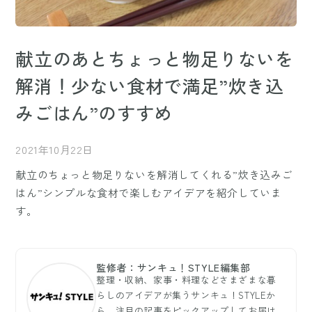
献立のあとちょっと物足りないを
解消！少ない食材で満足”炊き込
みごはん”のすすめ
2021年10月22日
献立のちょっと物足りないを解消してくれる”炊き込みご
はん”シンプルな食材で楽しむアイデアを紹介していま
す。
監修者：サンキュ！STYLE編集部
整理・収納、家事・料理などさまざまな暮
らしのアイデアが集うサンキュ！STYLEか
ら、注目の記事をピックアップしてお届け