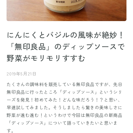
にんにくとバジルの風味が絶妙！
「無印良品」のディップソースで
野菜がモリモリすすむ
2019年5月21日
たくさんの調味料を販売している無印良品ですが、先日
無印良品に行ったところ「ディップソース」というシリ
ーズを発見！初めてみた！どんな味だろう！？と思い、
早速試してみました。そうしましたら驚きの美味しさに
野菜が進む進む！というわけで今回は無印良品の新商品
「ディップソース」について語っていきたいと思いま
す。