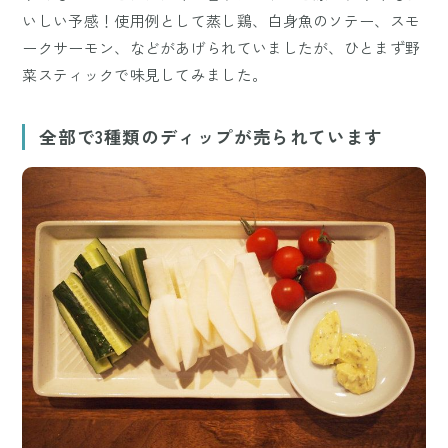
いしい予感！使用例として蒸し鶏、白身魚のソテー、スモ
ークサーモン、などがあげられていましたが、ひとまず野
菜スティックで味見してみました。
全部で3種類のディップが売られています