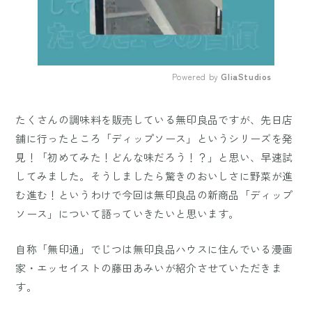
Powered by 
GliaStudios
Mute
たくさんの調味料を販売している無印良品ですが、先日店
舗に行ったところ「ディップソース」というシリーズを発
見！「初めてみた！どんな味だろう！？」と思い、早速試
してみました。そうしましたら驚きのおいしさに野菜が進
む進む！というわけで今回は無印良品の新商品「ディップ
ソース」について語っていきたいと思います。
自称「無印通」でじつは無印良品ハウスに住んでいる漫画
家・エッセイストの藤田あみいが紹介させていただきま
す。