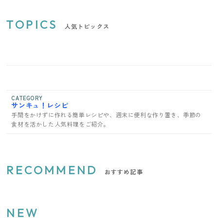
TOPICS
人気トピックス
CATEGORY
サンキュ！レシピ
手間をかけずに作れる簡単レシピや、週末に便利な作り置き、季節の
食材を活かした人気料理をご紹介。
RECOMMEND
おすすめ記事
NEW