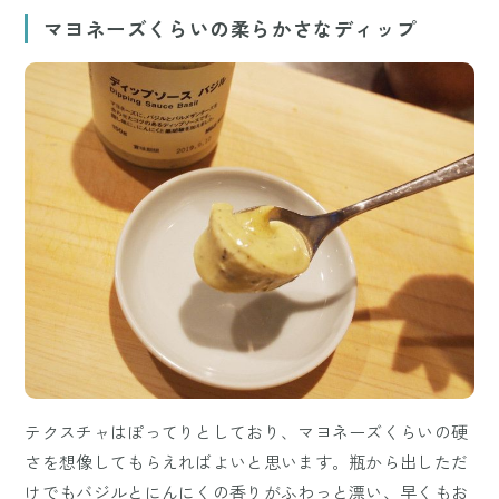
マヨネーズくらいの柔らかさなディップ
テクスチャはぽってりとしており、マヨネーズくらいの硬
さを想像してもらえればよいと思います。瓶から出しただ
けでもバジルとにんにくの香りがふわっと漂い、早くもお