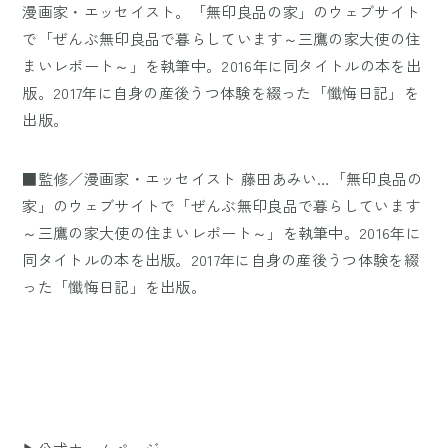
漫画家・エッセイスト。「無印良品の家」のウェブサイト
で「ぜんぶ無印良品で暮らしています～三鷹の家大使の住
まいレポート～」を執筆中。2016年に同タイトルの本を出
版。2017年に自身の産後うつ体験を綴った「懺悔日記」を
出版。
■監修／漫画家・エッセイスト 藤田あみい…「無印良品の
家」のウェブサイトで「ぜんぶ無印良品で暮らしています
～三鷹の家大使の住まいレポート～」を執筆中。2016年に
同タイトルの本を出版。2017年に自身の産後うつ体験を綴
った「懺悔日記」を出版。