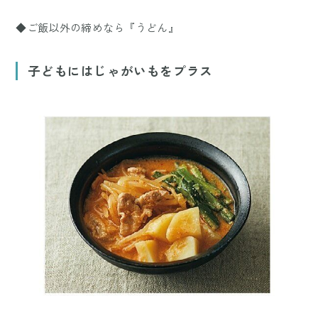
◆ご飯以外の締めなら『うどん』
子どもにはじゃがいもをプラス