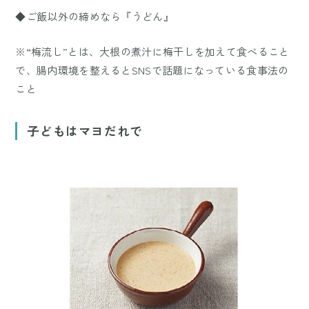
◆ご飯以外の締めなら『うどん』
※“梅流し”とは、大根の煮汁に梅干しを加えて食べること
で、腸内環境を整えるとSNSで話題になっている食事法の
こと
子どもはマヨだれで