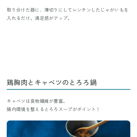
取り分けた器に、薄切りにしてレンチンしたじゃがいもを
入れるだけ。満足感がアップ。
鶏胸肉とキャベツのとろろ鍋
キャベツは食物繊維が豊富。
腸内環境を整えるとろろスープがポイント！