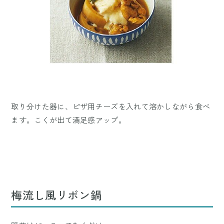
取り分けた器に、ピザ用チーズを入れて溶かしながら食べ
ます。こくが出て満足感アップ。
梅流し風リボン鍋